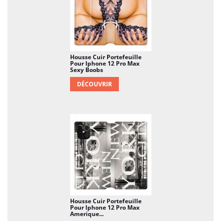
Housse Cuir Portefeuille
Pour Iphone 12 Pro Max
Sexy Boobs
DÉCOUVRIR
Housse Cuir Portefeuille
Pour Iphone 12 Pro Max
Amerique...