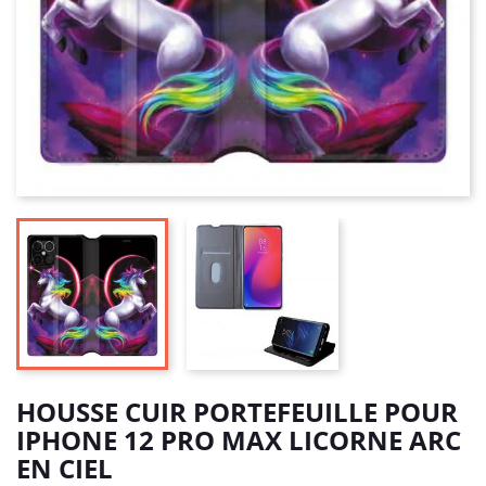
HOUSSE CUIR PORTEFEUILLE POUR
IPHONE 12 PRO MAX LICORNE ARC
EN CIEL