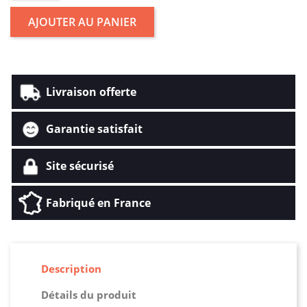
AJOUTER AU PANIER
Livraison offerte
Garantie satisfait
Site sécurisé
Fabriqué en France
Description
Détails du produit