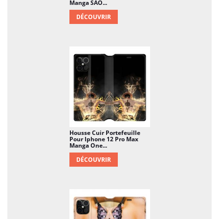
Manga SAO...
DÉCOUVRIR
Housse Cuir Portefeuille
Pour Iphone 12 Pro Max
Manga One...
DÉCOUVRIR