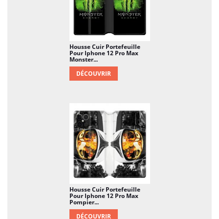
Housse Cuir Portefeuille
Pour Iphone 12 Pro Max
Monster...
DÉCOUVRIR
Housse Cuir Portefeuille
Pour Iphone 12 Pro Max
Pompier...
DÉCOUVRIR