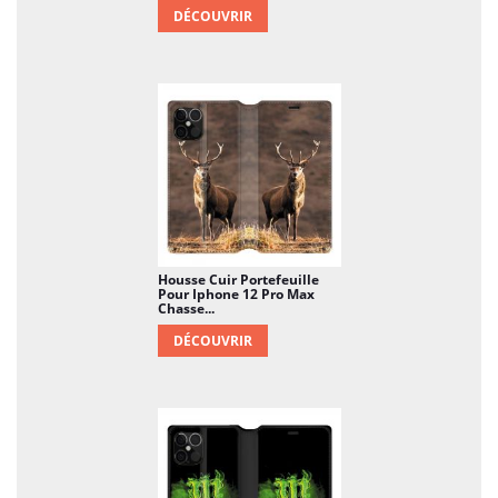
DÉCOUVRIR
Housse Cuir Portefeuille
Pour Iphone 12 Pro Max
Chasse...
DÉCOUVRIR