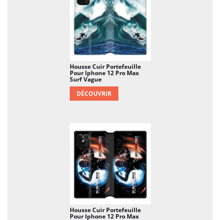
acheter un neuf après quelques mois d'utilisation !
Housse Cuir Portefeuille
Pour Iphone 12 Pro Max
Surf Vague
DÉCOUVRIR
Housse Cuir Portefeuille
Pour Iphone 12 Pro Max