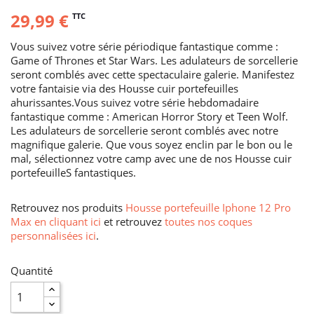
29,99 €
TTC
Vous suivez votre série périodique fantastique comme :
Game of Thrones et Star Wars. Les adulateurs de sorcellerie
seront comblés avec cette spectaculaire galerie. Manifestez
votre fantaisie via des Housse cuir portefeuilles
ahurissantes.Vous suivez votre série hebdomadaire
fantastique comme : American Horror Story et Teen Wolf.
Les adulateurs de sorcellerie seront comblés avec notre
magnifique galerie. Que vous soyez enclin par le bon ou le
mal, sélectionnez votre camp avec une de nos Housse cuir
portefeuilleS fantastiques.
Retrouvez nos produits
Housse portefeuille Iphone 12 Pro
Max en cliquant ici
et retrouvez
toutes nos coques
personnalisées ici
.
Quantité