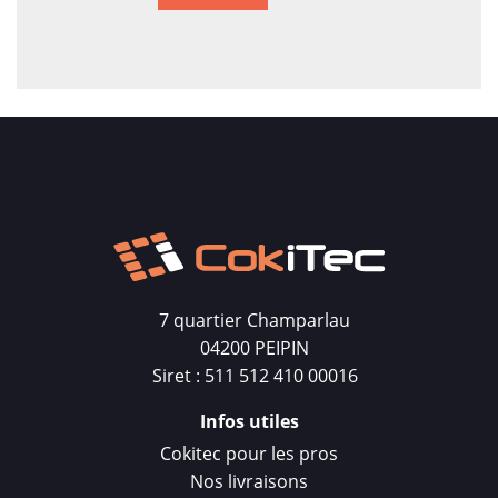
7 quartier Champarlau
04200 PEIPIN
Siret : 511 512 410 00016
Infos utiles
Cokitec pour les pros
Nos livraisons