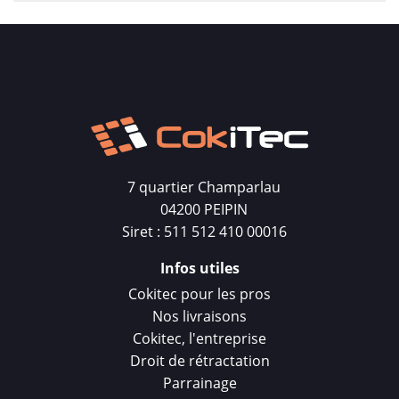
7 quartier Champarlau
04200 PEIPIN
Siret : 511 512 410 00016
Infos utiles
Cokitec pour les pros
Nos livraisons
Cokitec, l'entreprise
Droit de rétractation
Parrainage