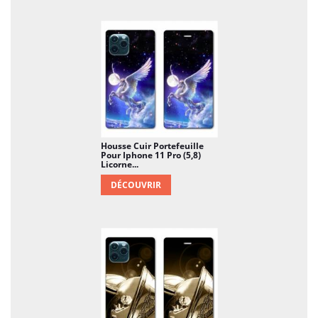
Housse Cuir Portefeuille
Pour Iphone 11 Pro (5,8)
Licorne...
DÉCOUVRIR