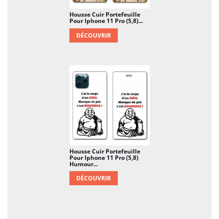
Housse Cuir Portefeuille
Pour Iphone 11 Pro (5,8)...
DÉCOUVRIR
Housse Cuir Portefeuille
Pour Iphone 11 Pro (5,8)
Humour...
DÉCOUVRIR