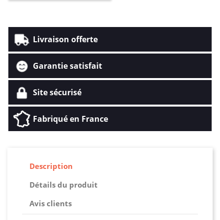
Livraison offerte
Garantie satisfait
Site sécurisé
Fabriqué en France
Description
Détails du produit
Avis clients