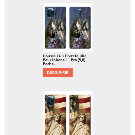
Housse Cuir Portefeuille
Pour Iphone 11 Pro (5,8)
Peche...
DÉCOUVRIR