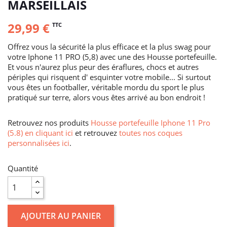
MARSEILLAIS
29,99 €
TTC
Offrez vous la sécurité la plus efficace et la plus swag pour
votre Iphone 11 PRO (5,8) avec une des Housse portefeuille.
Et vous n'aurez plus peur des éraflures, chocs et autres
périples qui risquent d' esquinter votre mobile... Si surtout
vous êtes un footballer, véritable mordu du sport le plus
pratiqué sur terre, alors vous êtes arrivé au bon endroit !
Retrouvez nos produits
Housse portefeuille Iphone 11 Pro
(5.8) en cliquant ici
et retrouvez
toutes nos coques
personnalisées ici
.
Quantité
AJOUTER AU PANIER