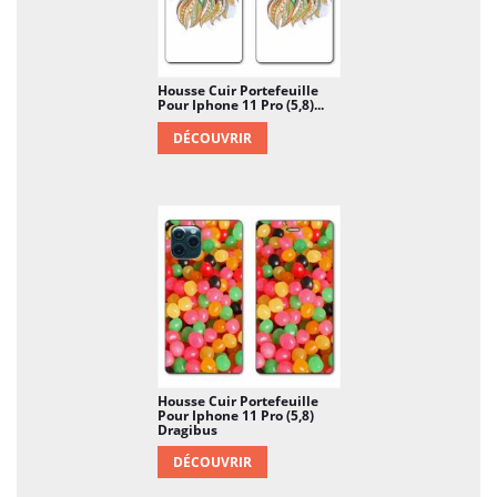
Housse Cuir Portefeuille
Pour Iphone 11 Pro (5,8)...
DÉCOUVRIR
Housse Cuir Portefeuille
Pour Iphone 11 Pro (5,8)
Dragibus
DÉCOUVRIR