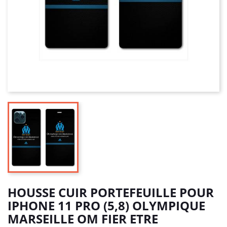
HOUSSE CUIR PORTEFEUILLE POUR
IPHONE 11 PRO (5,8) OLYMPIQUE
MARSEILLE OM FIER ETRE