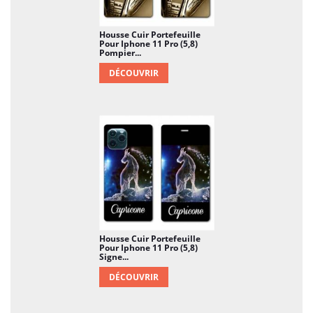
Housse Cuir Portefeuille
Pour Iphone 11 Pro (5,8)
Pompier...
DÉCOUVRIR
Housse Cuir Portefeuille
Pour Iphone 11 Pro (5,8)
Signe...
DÉCOUVRIR