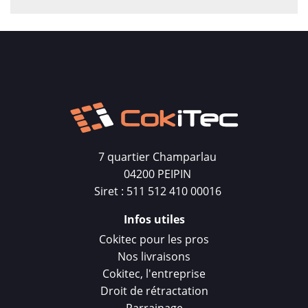
7 quartier Champarlau
04200 PEIPIN
Siret : 511 512 410 00016
Infos utiles
Cokitec pour les pros
Nos livraisons
Cokitec, l'entreprise
Droit de rétractation