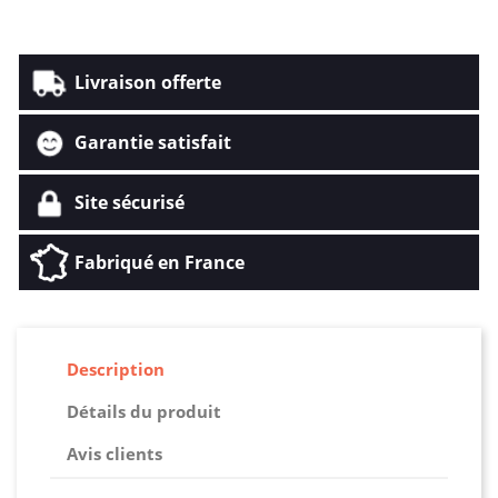
Livraison offerte
Garantie satisfait
Site sécurisé
Fabriqué en France
Description
Détails du produit
Avis clients