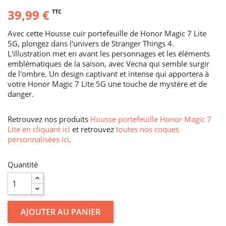
39,99 €
TTC
Avec cette Housse cuir portefeuille de Honor Magic 7 Lite
5G, plongez dans l'univers de Stranger Things 4.
L'illustration met en avant les personnages et les éléments
emblématiques de la saison, avec Vecna qui semble surgir
de l'ombre. Un design captivant et intense qui apportera à
votre Honor Magic 7 Lite 5G une touche de mystère et de
danger.
Retrouvez nos produits
Housse portefeuille Honor Magic 7
Lite en cliquant ici
et retrouvez
toutes nos coques
personnalisées ici
.
Quantité
AJOUTER AU PANIER