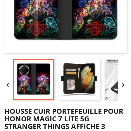


HOUSSE CUIR PORTEFEUILLE POUR
HONOR MAGIC 7 LITE 5G
STRANGER THINGS AFFICHE 3