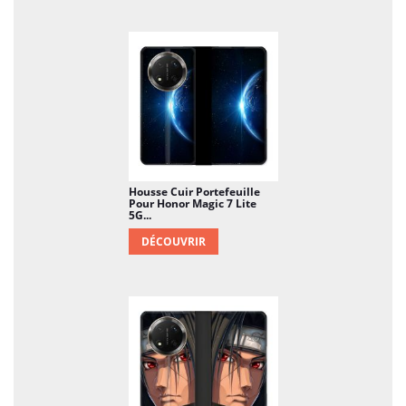
Housse Cuir Portefeuille
Pour Honor Magic 7 Lite
5G...
DÉCOUVRIR