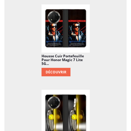
Housse Cuir Portefeuille
Pour Honor Magic 7 Lite
5G...
DÉCOUVRIR