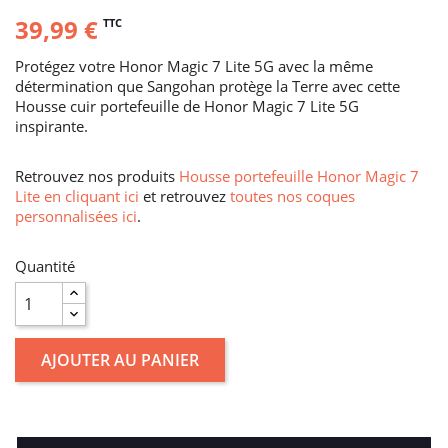
39,99 €
TTC
Protégez votre Honor Magic 7 Lite 5G avec la même
détermination que Sangohan protège la Terre avec cette
Housse cuir portefeuille de Honor Magic 7 Lite 5G
inspirante.
Retrouvez nos produits
Housse portefeuille Honor Magic 7
Lite en cliquant ici
et retrouvez
toutes nos coques
personnalisées ici
.
Quantité
AJOUTER AU PANIER