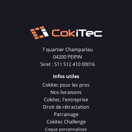
7 quartier Champarlau
04200 PEIPIN
Siret : 511 512 410 00016
Infos utiles
Cokitec pour les pros
Nos livraisons
Cokitec, l'entreprise
Droit de rétractation
Parrainage
Cokitec Challenge
Coque personnalisee