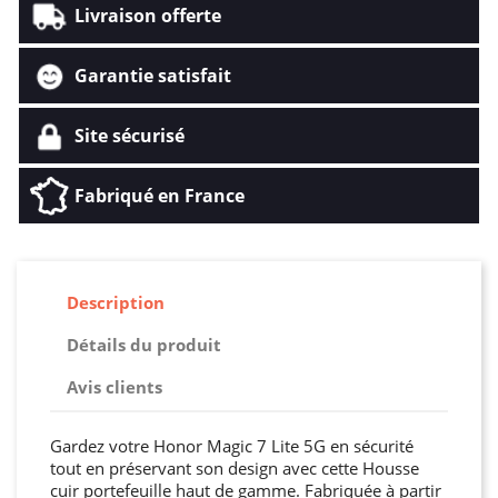
Livraison offerte
Garantie satisfait
Site sécurisé
Fabriqué en France
Description
Détails du produit
Avis clients
Gardez votre Honor Magic 7 Lite 5G en sécurité
tout en préservant son design avec cette Housse
cuir portefeuille haut de gamme. Fabriquée à partir