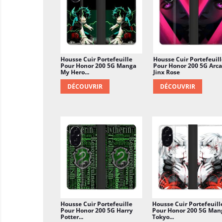
Housse Cuir Portefeuille
Housse Cuir Portefeuill
Pour Honor 200 5G Manga
Pour Honor 200 5G Arc
My Hero...
Jinx Rose
DÉCOUVRIR
DÉCOUVRIR
Housse Cuir Portefeuille
Housse Cuir Portefeuill
Pour Honor 200 5G Harry
Pour Honor 200 5G Man
Potter...
Tokyo...