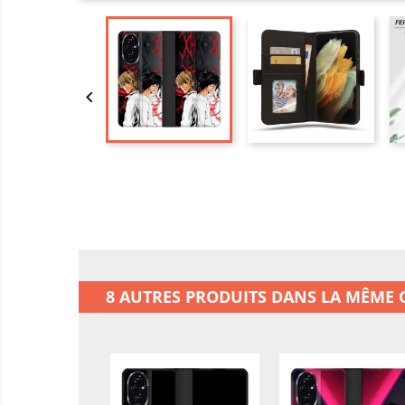

8 AUTRES PRODUITS DANS LA MÊME C