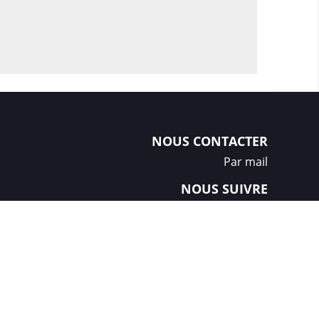
NOUS CONTACTER
Par mail
NOUS SUIVRE