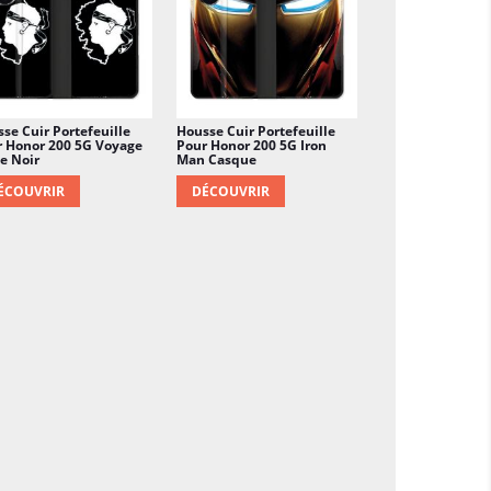
se Cuir Portefeuille
Housse Cuir Portefeuille
 Honor 200 5G Voyage
Pour Honor 200 5G Iron
e Noir
Man Casque
ÉCOUVRIR
DÉCOUVRIR