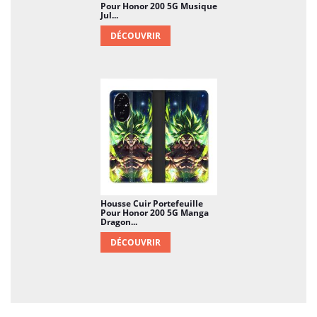
Pour Honor 200 5G Musique
Jul...
DÉCOUVRIR
Housse Cuir Portefeuille
Pour Honor 200 5G Manga
Dragon...
DÉCOUVRIR