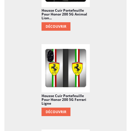
Housse Cuir Portefeuille
Pour Honor 200 5G Animal
Lion...
DÉCOUVRIR
Housse Cuir Portefeuille
Pour Honor 200 5G Ferrari
Ligne
DÉCOUVRIR