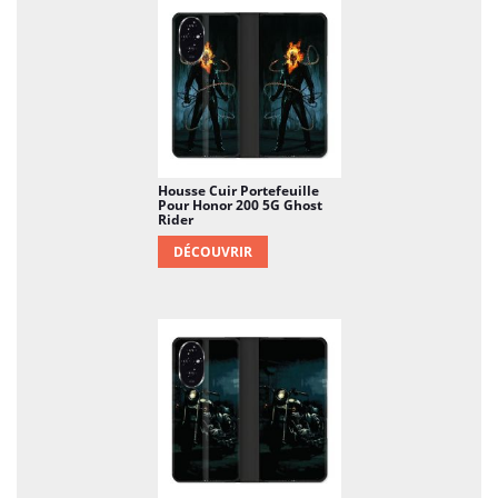
Housse Cuir Portefeuille
Pour Honor 200 5G Ghost
Rider
DÉCOUVRIR