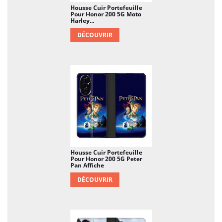
Housse Cuir Portefeuille
Pour Honor 200 5G Moto
Harley...
DÉCOUVRIR
Housse Cuir Portefeuille
Pour Honor 200 5G Peter
Pan Affiche
DÉCOUVRIR