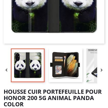


HOUSSE CUIR PORTEFEUILLE POUR
HONOR 200 5G ANIMAL PANDA
COLOR