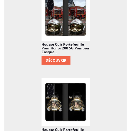
Housse Cuir Portefeuille
Pour Honor 200 5G Pompier
Casque...
DÉCOUVRIR
Housse Cuir Portefeuille