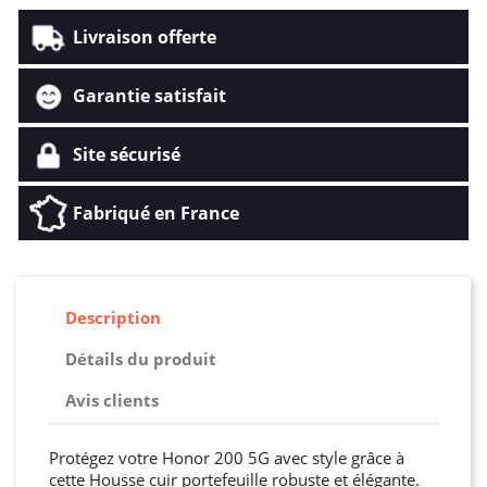
Livraison offerte
Garantie satisfait
Site sécurisé
Fabriqué en France
Description
Détails du produit
Avis clients
Protégez votre Honor 200 5G avec style grâce à
cette Housse cuir portefeuille robuste et élégante.