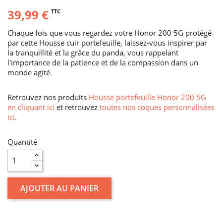
39,99 €
TTC
Chaque fois que vous regardez votre Honor 200 5G protégé
par cette Housse cuir portefeuille, laissez-vous inspirer par
la tranquillité et la grâce du panda, vous rappelant
l'importance de la patience et de la compassion dans un
monde agité.
Retrouvez nos produits
Housse portefeuille Honor 200 5G
en cliquant ici
et retrouvez
toutes nos coques personnalisées
ici
.
Quantité
AJOUTER AU PANIER