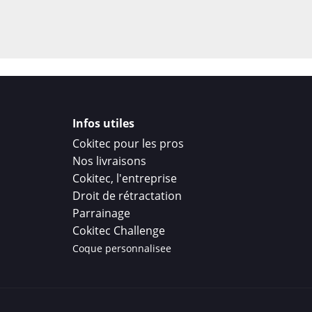
Infos utiles
Cokitec pour les pros
Nos livraisons
Cokitec, l'entreprise
Droit de rétractation
Parrainage
Cokitec Challenge
Coque personnalisee