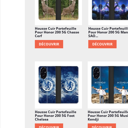
Housse Cuir Portefeuille
Housse Cuir Portefeuill
Pour Honor 200 5G Chasse
Pour Honor 200 5G Ma
Cerf
SAO...
DÉCOUVRIR
DÉCOUVRIR
Housse Cuir Portefeuille
Housse Cuir Portefeuill
Pour Honor 200 5G Foot
Pour Honor 200 5G Mus
Chelsea
Kendji
DÉCOUVRIR
DÉCOUVRIR