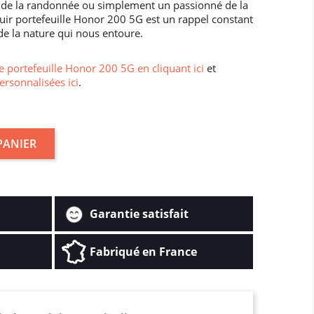
de la randonnée ou simplement un passionné de la
 cuir portefeuille Honor 200 5G est un rappel constant
 de la nature qui nous entoure.
 portefeuille Honor 200 5G en cliquant ici
et
ersonnalisées ici
.
PANIER
Garantie satisfait
Fabriqué en France