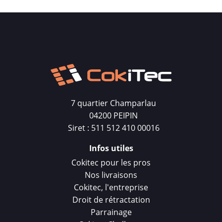
7 quartier Champarlau
04200 PEIPIN
Siret : 511 512 410 00016
Infos utiles
Cokitec pour les pros
Nos livraisons
Cokitec, l'entreprise
Droit de rétractation
Parrainage