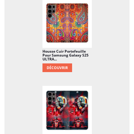
Housse Cuir Portefeuille
Pour Samsung Galaxy S25
ULTRA...
DÉCOUVRIR