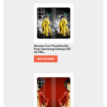
Housse Cuir Portefeuille
Pour Samsung Galaxy S25
ULTRA...
DÉCOUVRIR