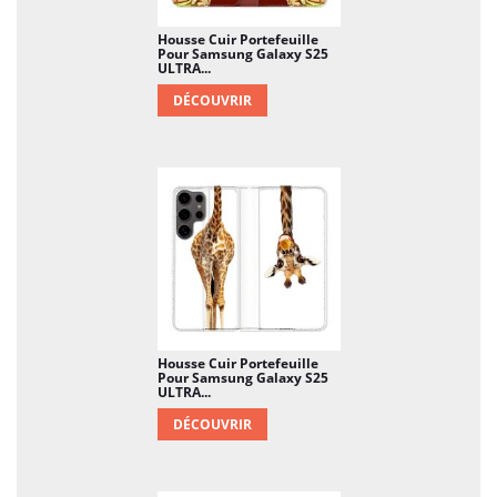
Housse Cuir Portefeuille
Pour Samsung Galaxy S25
ULTRA...
DÉCOUVRIR
Housse Cuir Portefeuille
Pour Samsung Galaxy S25
ULTRA...
DÉCOUVRIR