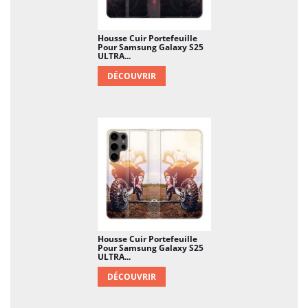
Housse Cuir Portefeuille
Pour Samsung Galaxy S25
ULTRA...
DÉCOUVRIR
Housse Cuir Portefeuille
Pour Samsung Galaxy S25
ULTRA...
DÉCOUVRIR