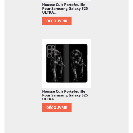
Housse Cuir Portefeuille
Pour Samsung Galaxy S25
ULTRA...
DÉCOUVRIR
Housse Cuir Portefeuille
Pour Samsung Galaxy S25
ULTRA...
DÉCOUVRIR