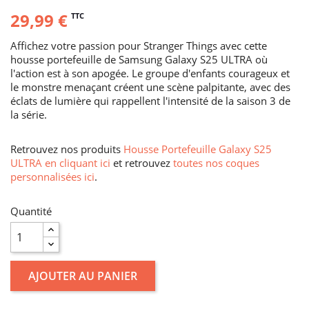
29,99 €
TTC
Affichez votre passion pour Stranger Things avec cette
housse portefeuille de Samsung Galaxy S25 ULTRA où
l'action est à son apogée. Le groupe d'enfants courageux et
le monstre menaçant créent une scène palpitante, avec des
éclats de lumière qui rappellent l'intensité de la saison 3 de
la série.
Retrouvez nos produits
Housse Portefeuille Galaxy S25
ULTRA en cliquant ici
et retrouvez
toutes nos coques
personnalisées ici
.
Quantité
AJOUTER AU PANIER