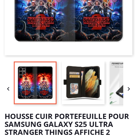


HOUSSE CUIR PORTEFEUILLE POUR
SAMSUNG GALAXY S25 ULTRA
STRANGER THINGS AFFICHE 2