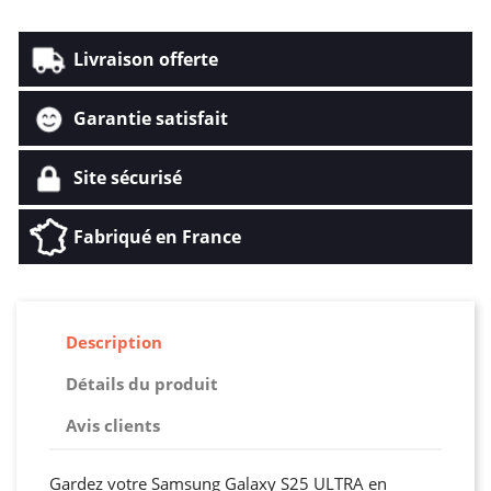
Livraison offerte
Garantie satisfait
Site sécurisé
Fabriqué en France
Description
Détails du produit
Avis clients
Gardez votre Samsung Galaxy S25 ULTRA en