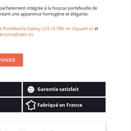
parfaitement intégrée à la housse portefeuille de
réant une apparence homogène et élégante.
 Portefeuille Galaxy S25 ULTRA en cliquant ici
et
ersonnalisées ici
.
PANIER
Garantie satisfait
Fabriqué en France