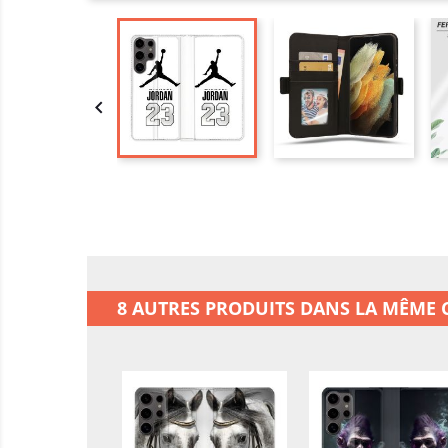

8 AUTRES PRODUITS DANS LA MÊME C