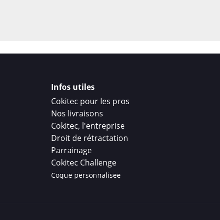
Infos utiles
Cokitec pour les pros
Nos livraisons
Cokitec, l'entreprise
Droit de rétractation
Parrainage
Cokitec Challenge
Coque personnalisee