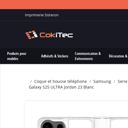
Imprimerie Sisteron
Produits pour
Communication &
Adhésifs & Stickers
Décoration & 
mobiles
Evènements
Coque et housse téléphone
Samsung
Serie
Galaxy S25 ULTRA Jordan 23 Blanc