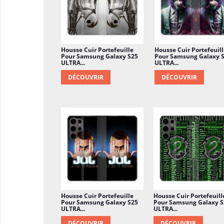
Housse Cuir Portefeuille
Housse Cuir Portefeuill
Pour Samsung Galaxy S25
Pour Samsung Galaxy 
ULTRA...
ULTRA...
DÉCOUVRIR
DÉCOUVRIR
Housse Cuir Portefeuille
Housse Cuir Portefeuill
Pour Samsung Galaxy S25
Pour Samsung Galaxy S
ULTRA...
ULTRA...
DÉCOUVRIR
DÉCOUVRIR