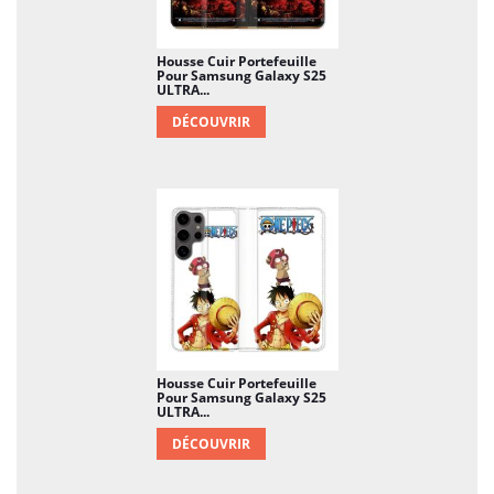
Housse Cuir Portefeuille
Pour Samsung Galaxy S25
ULTRA...
DÉCOUVRIR
Housse Cuir Portefeuille
Pour Samsung Galaxy S25
ULTRA...
DÉCOUVRIR