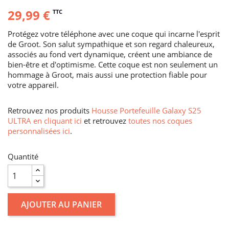
29,99 €
TTC
Protégez votre téléphone avec une coque qui incarne l'esprit
de Groot. Son salut sympathique et son regard chaleureux,
associés au fond vert dynamique, créent une ambiance de
bien-être et d'optimisme. Cette coque est non seulement un
hommage à Groot, mais aussi une protection fiable pour
votre appareil.
Retrouvez nos produits
Housse Portefeuille Galaxy S25
ULTRA en cliquant ici
et retrouvez
toutes nos coques
personnalisées ici
.
Quantité
AJOUTER AU PANIER