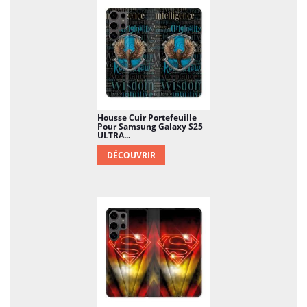
Housse Cuir Portefeuille
Pour Samsung Galaxy S25
ULTRA...
DÉCOUVRIR