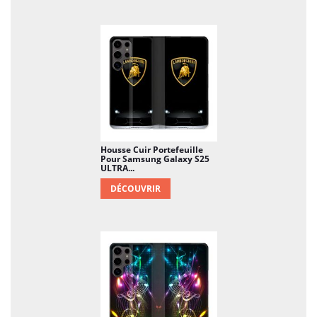
Housse Cuir Portefeuille
Pour Samsung Galaxy S25
ULTRA...
DÉCOUVRIR