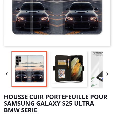


HOUSSE CUIR PORTEFEUILLE POUR
SAMSUNG GALAXY S25 ULTRA
BMW SERIE