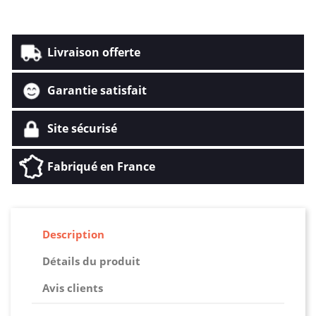
Livraison offerte
Garantie satisfait
Site sécurisé
Fabriqué en France
Description
Détails du produit
Avis clients