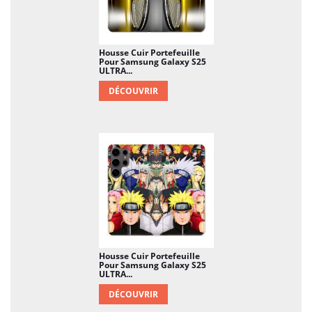
Housse Cuir Portefeuille
Pour Samsung Galaxy S25
ULTRA...
DÉCOUVRIR
Housse Cuir Portefeuille
Pour Samsung Galaxy S25
ULTRA...
DÉCOUVRIR