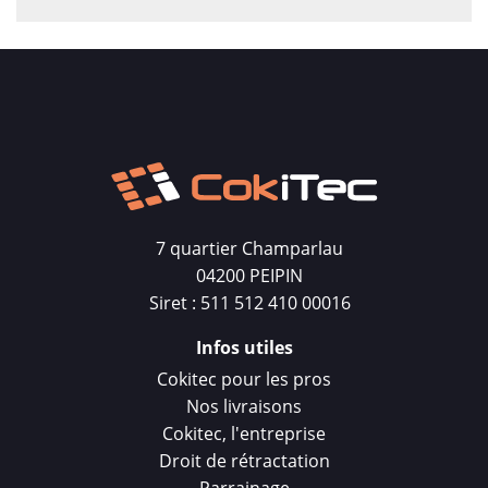
7 quartier Champarlau
04200 PEIPIN
Siret : 511 512 410 00016
Infos utiles
Cokitec pour les pros
Nos livraisons
Cokitec, l'entreprise
Droit de rétractation