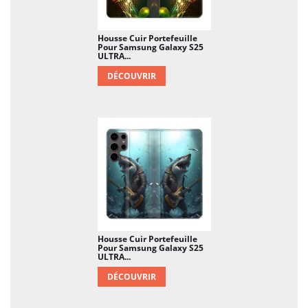
Housse Cuir Portefeuille
Pour Samsung Galaxy S25
ULTRA...
DÉCOUVRIR
Housse Cuir Portefeuille
Pour Samsung Galaxy S25
ULTRA...
DÉCOUVRIR