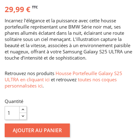
29,99 €
TTC
Incarnez l'élégance et la puissance avec cette housse
portefeuille représentant une BMW Série noir mat, ses
phares allumés éclatant dans la nuit, éclairant une route
solitaire sous un ciel menaçant. L’illustration capture la
beauté et la vitesse, associées à un environnement paisible
et nuageux, offrant à votre Samsung Galaxy S25 ULTRA une
touche d’intensité et de sophistication.
Retrouvez nos produits
Housse Portefeuille Galaxy S25
ULTRA en cliquant ici
et retrouvez
toutes nos coques
personnalisées ici
.
Quantité
AJOUTER AU PANIER