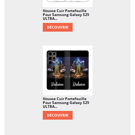
Housse Cuir Portefeuille
Pour Samsung Galaxy S25
ULTRA...
DÉCOUVRIR
Housse Cuir Portefeuille
Pour Samsung Galaxy S25
ULTRA...
DÉCOUVRIR