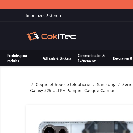
Imprimerie Sisteron
Produits pour
Communication &
Adhésifs & Stickers
Décoration & 
mobiles
Evènements
Coque et housse téléphone
Samsung
Serie
Galaxy S25 ULTRA Pompier Casque Camion