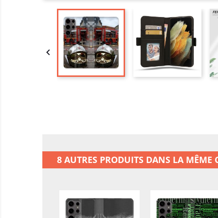

8 AUTRES PRODUITS DANS LA MÊME C