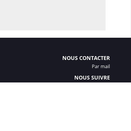
NOUS CONTACTER
Par mail
NOUS SUIVRE