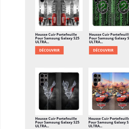
Housse Cuir Portefeuille
Housse Cuir Portefeuill
Pour Samsung Galaxy S25
Pour Samsung Galaxy 
ULTRA...
ULTRA...
DÉCOUVRIR
DÉCOUVRIR
Housse Cuir Portefeuille
Housse Cuir Portefeuill
Pour Samsung Galaxy S25
Pour Samsung Galaxy S
ULTRA...
ULTRA...