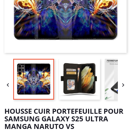


HOUSSE CUIR PORTEFEUILLE POUR
SAMSUNG GALAXY S25 ULTRA
MANGA NARUTO VS