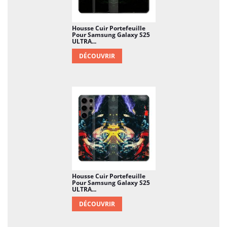
Housse Cuir Portefeuille
Pour Samsung Galaxy S25
ULTRA...
DÉCOUVRIR
Housse Cuir Portefeuille
Pour Samsung Galaxy S25
ULTRA...
DÉCOUVRIR