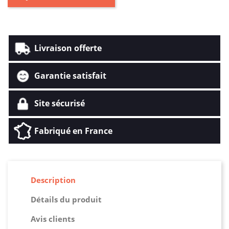
Livraison offerte
Garantie satisfait
Site sécurisé
Fabriqué en France
Description
Détails du produit
Avis clients