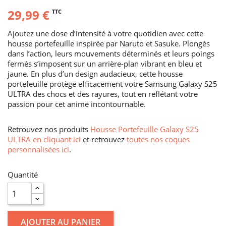
29,99 €
TTC
Ajoutez une dose d’intensité à votre quotidien avec cette
housse portefeuille inspirée par Naruto et Sasuke. Plongés
dans l’action, leurs mouvements déterminés et leurs poings
fermés s’imposent sur un arrière-plan vibrant en bleu et
jaune. En plus d’un design audacieux, cette housse
portefeuille protège efficacement votre Samsung Galaxy S25
ULTRA des chocs et des rayures, tout en reflétant votre
passion pour cet anime incontournable.
Retrouvez nos produits
Housse Portefeuille Galaxy S25
ULTRA en cliquant ici
et retrouvez
toutes nos coques
personnalisées ici
.
Quantité
AJOUTER AU PANIER