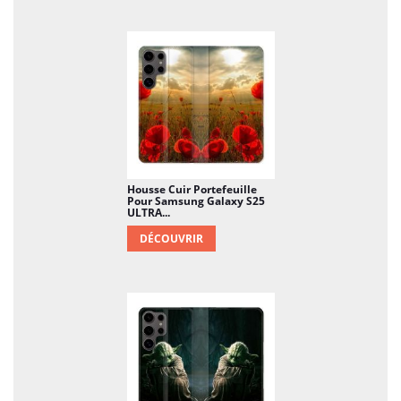
Housse Cuir Portefeuille
Pour Samsung Galaxy S25
ULTRA...
DÉCOUVRIR