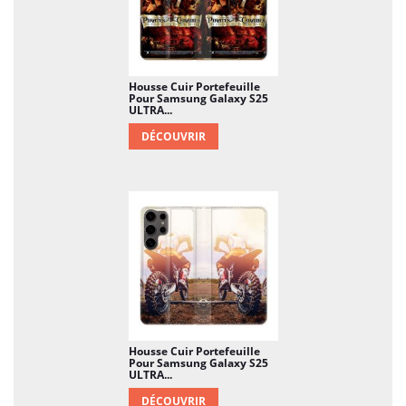
Housse Cuir Portefeuille
Pour Samsung Galaxy S25
ULTRA...
DÉCOUVRIR
Housse Cuir Portefeuille
Pour Samsung Galaxy S25
ULTRA...
DÉCOUVRIR