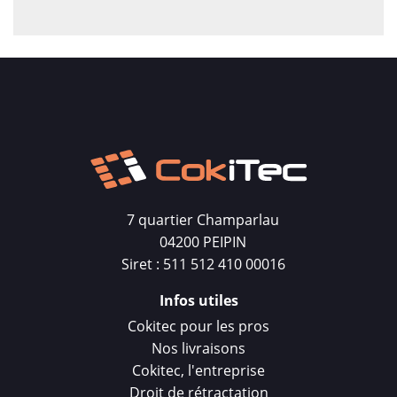
7 quartier Champarlau
04200 PEIPIN
Siret : 511 512 410 00016
Infos utiles
Cokitec pour les pros
Nos livraisons
Cokitec, l'entreprise
Droit de rétractation