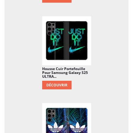
Housse Cuir Portefeuille
Pour Samsung Galaxy S25
ULTRA...
DÉCOUVRIR