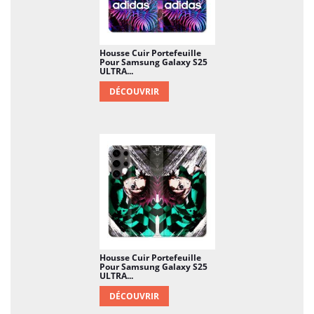
Housse Cuir Portefeuille
Pour Samsung Galaxy S25
ULTRA...
DÉCOUVRIR
Housse Cuir Portefeuille
Pour Samsung Galaxy S25
ULTRA...
DÉCOUVRIR