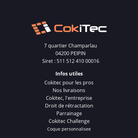
7 quartier Champarlau
04200 PEIPIN
Siret : 511 512 410 00016
Infos utiles
Cokitec pour les pros
Nos livraisons
Cokitec, l'entreprise
Droit de rétractation
Parrainage
Cokitec Challenge
Coque personnalisee