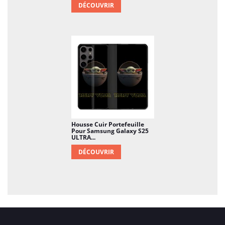
DÉCOUVRIR
Housse Cuir Portefeuille
Pour Samsung Galaxy S25
ULTRA...
DÉCOUVRIR