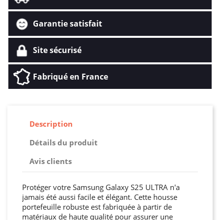
Garantie satisfait
Site sécurisé
Fabriqué en France
Description
Détails du produit
Avis clients
Protéger votre Samsung Galaxy S25 ULTRA n'a
jamais été aussi facile et élégant. Cette housse
portefeuille robuste est fabriquée à partir de
matériaux de haute qualité pour assurer une