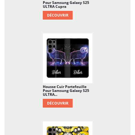
Pour Samsung Galaxy S25
ULTRA Cupra
DÉCOUVRIR
Housse Cuir Portefeuille
Pour Samsung Galaxy S25
ULTRA...
DÉCOUVRIR