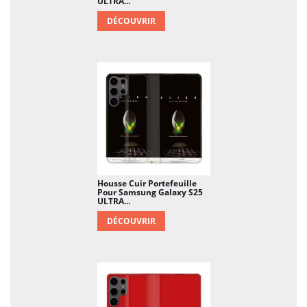
ULTRA...
DÉCOUVRIR
Housse Cuir Portefeuille
Pour Samsung Galaxy S25
ULTRA...
DÉCOUVRIR