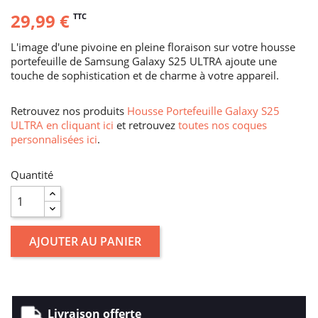
29,99 €
TTC
L'image d'une pivoine en pleine floraison sur votre housse
portefeuille de Samsung Galaxy S25 ULTRA ajoute une
touche de sophistication et de charme à votre appareil.
Retrouvez nos produits
Housse Portefeuille Galaxy S25
ULTRA en cliquant ici
et retrouvez
toutes nos coques
personnalisées ici
.
Quantité
AJOUTER AU PANIER
Livraison offerte