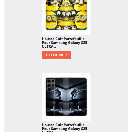
Housse Cuir Portefeuille
Pour Samsung Galaxy S25
ULTRA...
DÉCOUVRIR
Housse Cuir Portefeuille
Pour Samsung Galaxy S25