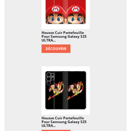
Housse Cuir Portefeuille
Pour Samsung Galaxy S25
ULTRA...
DÉCOUVRIR
Housse Cuir Portefeuille
Pour Samsung Galaxy S25
ULTRA...