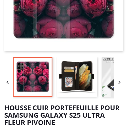


HOUSSE CUIR PORTEFEUILLE POUR
SAMSUNG GALAXY S25 ULTRA
FLEUR PIVOINE