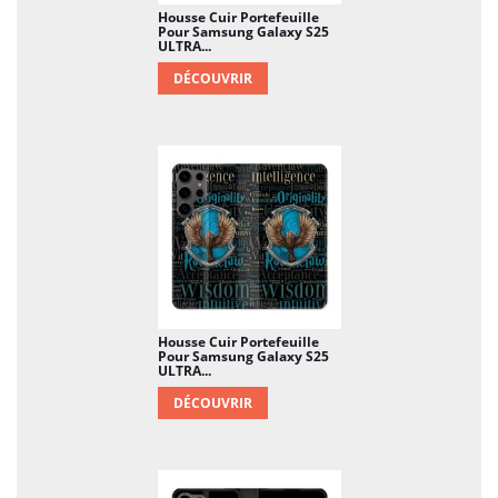
Housse Cuir Portefeuille
Pour Samsung Galaxy S25
ULTRA...
DÉCOUVRIR
Housse Cuir Portefeuille
Pour Samsung Galaxy S25
ULTRA...
DÉCOUVRIR