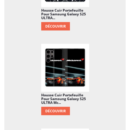
Housse Cuir Portefeuille
Pour Samsung Galaxy S25
ULTRA...
DÉCOUVRIR
Housse Cuir Portefeuille
Pour Samsung Galaxy S25
ULTRA Mc...
DÉCOUVRIR