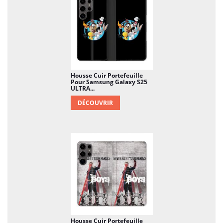
Housse Cuir Portefeuille
Pour Samsung Galaxy S25
ULTRA...
DÉCOUVRIR
Housse Cuir Portefeuille