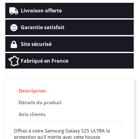
Livraison offerte
Garantie satisfait
Site sécurisé
Fabriqué en France
Description
Détails du produit
Avis clients
Offrez à votre Samsung Galaxy S25 ULTRA la
protection qu'il mérite avec cette housse