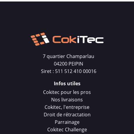
7 quartier Champarlau
04200 PEIPIN
Siret : 511 512 410 00016
Infos utiles
Cokitec pour les pros
Nos livraisons
Cokitec, l'entreprise
Droit de rétractation
Parrainage
Cokitec Challenge