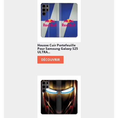
Housse Cuir Portefeuille
Pour Samsung Galaxy S25
ULTRA...
DÉCOUVRIR