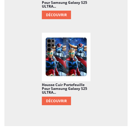
Pour Samsung Galaxy S25
ULTRA...
DÉCOUVRIR
Housse Cuir Portefeuille
Pour Samsung Galaxy S25
ULTRA...
DÉCOUVRIR