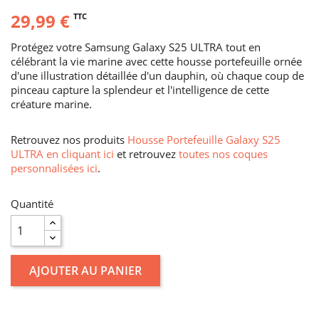
29,99 €
TTC
Protégez votre Samsung Galaxy S25 ULTRA tout en
célébrant la vie marine avec cette housse portefeuille ornée
d'une illustration détaillée d'un dauphin, où chaque coup de
pinceau capture la splendeur et l'intelligence de cette
créature marine.
Retrouvez nos produits
Housse Portefeuille Galaxy S25
ULTRA en cliquant ici
et retrouvez
toutes nos coques
personnalisées ici
.
Quantité
AJOUTER AU PANIER