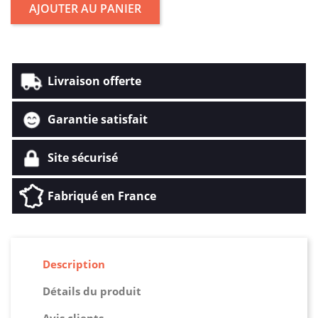
AJOUTER AU PANIER
Livraison offerte
Garantie satisfait
Site sécurisé
Fabriqué en France
Description
Détails du produit