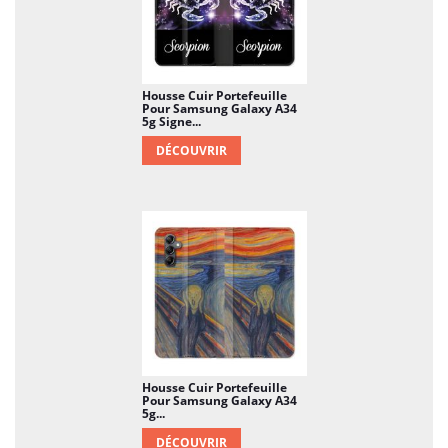
Housse Cuir Portefeuille
Pour Samsung Galaxy A34
5g Signe...
DÉCOUVRIR
Housse Cuir Portefeuille
Pour Samsung Galaxy A34
5g...
DÉCOUVRIR