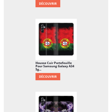
DÉCOUVRIR
Housse Cuir Portefeuille
Pour Samsung Galaxy A34
5g...
DÉCOUVRIR