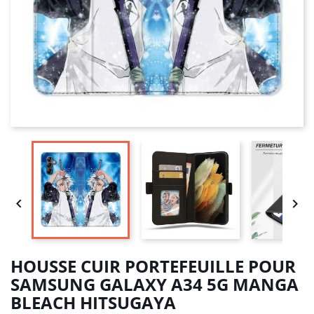


HOUSSE CUIR PORTEFEUILLE POUR
SAMSUNG GALAXY A34 5G MANGA
BLEACH HITSUGAYA