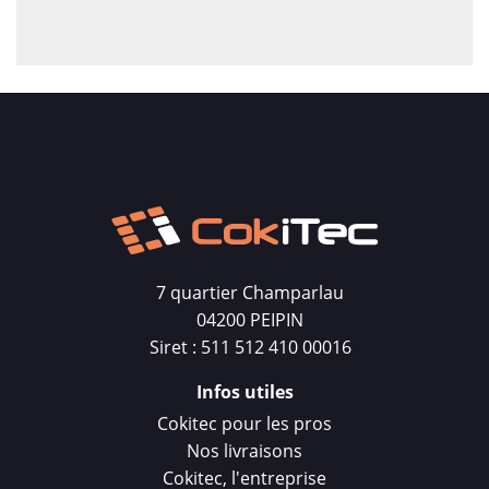
7 quartier Champarlau
04200 PEIPIN
Siret : 511 512 410 00016
Infos utiles
Cokitec pour les pros
Nos livraisons
Cokitec, l'entreprise