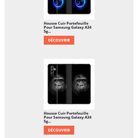
Housse Cuir Portefeuille
Pour Samsung Galaxy A34
5g...
DÉCOUVRIR
Housse Cuir Portefeuille
Pour Samsung Galaxy A34
5g...
DÉCOUVRIR