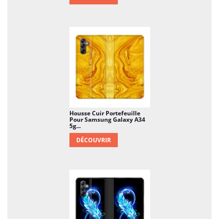
Housse Cuir Portefeuille
Pour Samsung Galaxy A34
5g...
DÉCOUVRIR