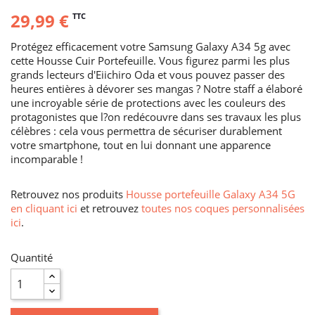
29,99 €
TTC
Protégez efficacement votre Samsung Galaxy A34 5g avec
cette Housse Cuir Portefeuille. Vous figurez parmi les plus
grands lecteurs d'Eiichiro Oda et vous pouvez passer des
heures entières à dévorer ses mangas ? Notre staff a élaboré
une incroyable série de protections avec les couleurs des
protagonistes que l?on redécouvre dans ses travaux les plus
célèbres : cela vous permettra de sécuriser durablement
votre smartphone, tout en lui donnant une apparence
incomparable !
Retrouvez nos produits
Housse portefeuille Galaxy A34 5G
en cliquant ici
et retrouvez
toutes nos coques personnalisées
ici
.
Quantité