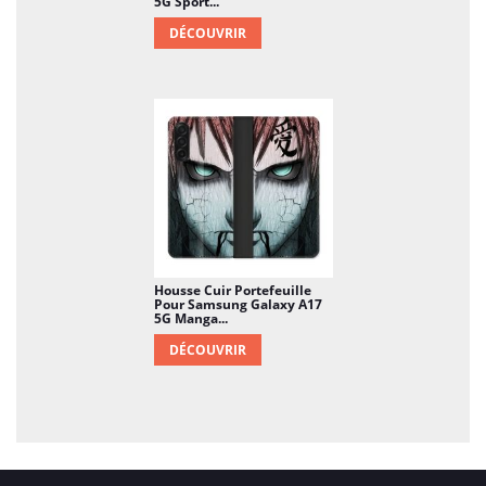
5G Sport...
DÉCOUVRIR
Housse Cuir Portefeuille
Pour Samsung Galaxy A17
5G Manga...
DÉCOUVRIR