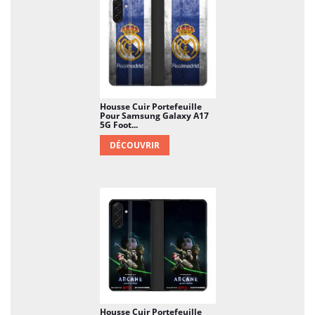
Housse Cuir Portefeuille
Pour Samsung Galaxy A17
5G Foot...
DÉCOUVRIR
Housse Cuir Portefeuille