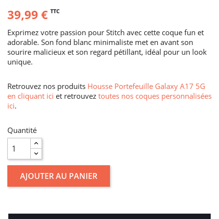
39,99 €
TTC
Exprimez votre passion pour Stitch avec cette coque fun et
adorable. Son fond blanc minimaliste met en avant son
sourire malicieux et son regard pétillant, idéal pour un look
unique.
Retrouvez nos produits
Housse Portefeuille Galaxy A17 5G
en cliquant ici
et retrouvez
toutes nos coques personnalisées
ici
.
Quantité
AJOUTER AU PANIER