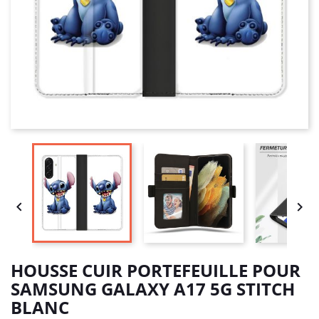


HOUSSE CUIR PORTEFEUILLE POUR
SAMSUNG GALAXY A17 5G STITCH
BLANC