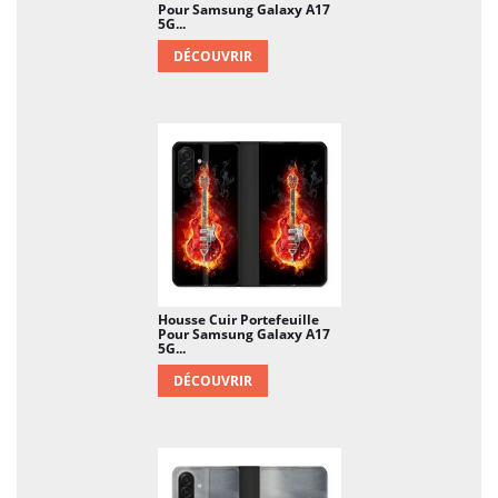
Pour Samsung Galaxy A17
5G...
DÉCOUVRIR
Housse Cuir Portefeuille
Pour Samsung Galaxy A17
5G...
DÉCOUVRIR