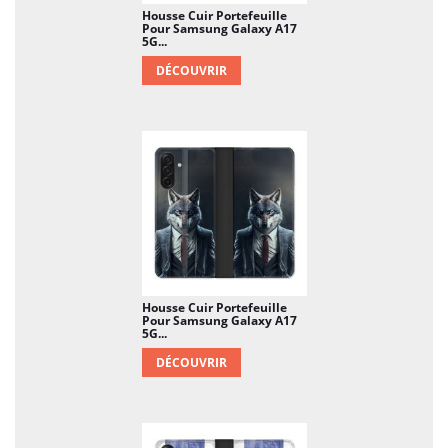
Housse Cuir Portefeuille
Pour Samsung Galaxy A17
5G...
DÉCOUVRIR
Housse Cuir Portefeuille
Pour Samsung Galaxy A17
5G...
DÉCOUVRIR