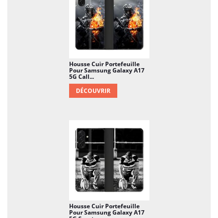
Housse Cuir Portefeuille
Pour Samsung Galaxy A17
5G Call...
DÉCOUVRIR
Housse Cuir Portefeuille
Pour Samsung Galaxy A17