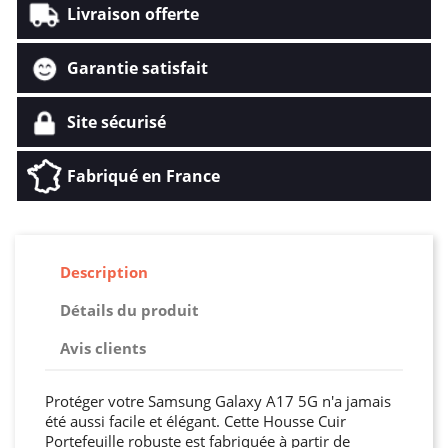
Livraison offerte
Garantie satisfait
Site sécurisé
Fabriqué en France
Description
Détails du produit
Avis clients
Protéger votre Samsung Galaxy A17 5G n'a jamais
été aussi facile et élégant. Cette Housse Cuir
Portefeuille robuste est fabriquée à partir de