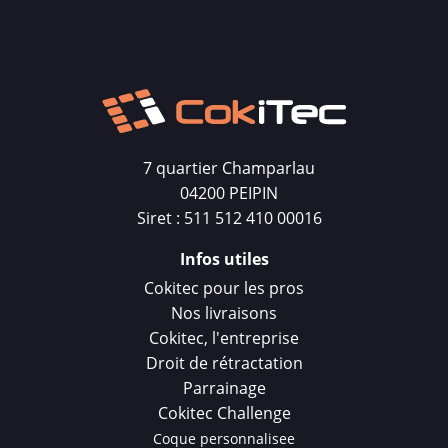
7 quartier Champarlau
04200 PEIPIN
Siret : 511 512 410 00016
Infos utiles
Cokitec pour les pros
Nos livraisons
Cokitec, l'entreprise
Droit de rétractation
Parrainage
Cokitec Challenge
Coque personnalisee