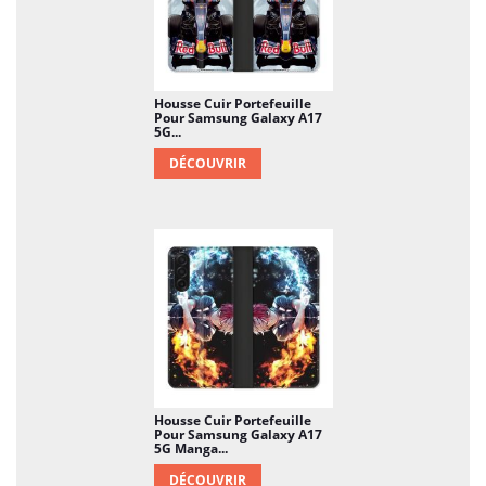
Housse Cuir Portefeuille
Pour Samsung Galaxy A17
5G...
DÉCOUVRIR
Housse Cuir Portefeuille
Pour Samsung Galaxy A17
5G Manga...
DÉCOUVRIR