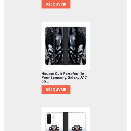
DÉCOUVRIR
Housse Cuir Portefeuille
Pour Samsung Galaxy A17
5G...
DÉCOUVRIR