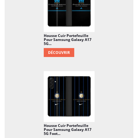
Housse Cuir Portefeuille
Pour Samsung Galaxy A17
5G...
DÉCOUVRIR
Housse Cuir Portefeuille
Pour Samsung Galaxy A17
5G Foot...