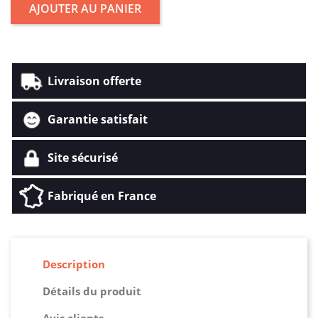
AJOUTER AU PANIER
Livraison offerte
Garantie satisfait
Site sécurisé
Fabriqué en France
Description
Détails du produit