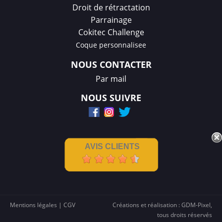
Droit de rétractation
Parrainage
Cokitec Challenge
Coque personnalisee
NOUS CONTACTER
Par mail
NOUS SUIVRE
AVIS CLIENTS
Mentions légales
|
CGV
Créations et réalisation :
GDM-Pixel
,
tous droits réservés