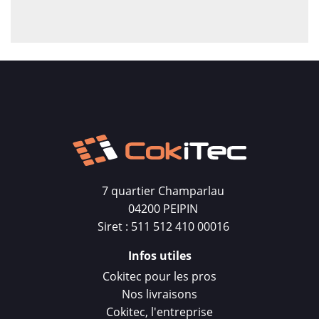
7 quartier Champarlau
04200 PEIPIN
Siret : 511 512 410 00016
Infos utiles
Cokitec pour les pros
Nos livraisons
Cokitec, l'entreprise