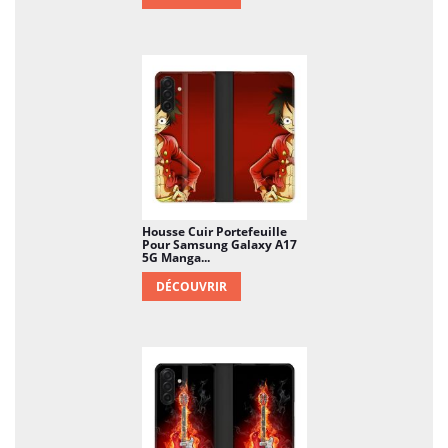
Housse Cuir Portefeuille
Pour Samsung Galaxy A17
5G Manga...
DÉCOUVRIR