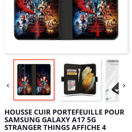


HOUSSE CUIR PORTEFEUILLE POUR
SAMSUNG GALAXY A17 5G
STRANGER THINGS AFFICHE 4