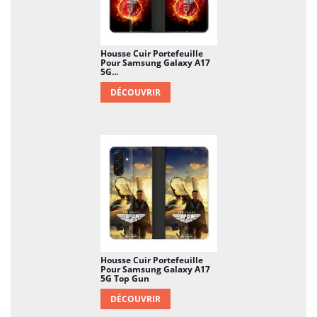
Housse Cuir Portefeuille
Pour Samsung Galaxy A17
5G...
DÉCOUVRIR
Housse Cuir Portefeuille
Pour Samsung Galaxy A17
5G Top Gun
DÉCOUVRIR