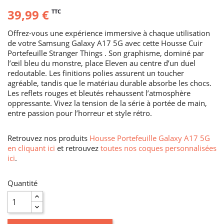
39,99 €
TTC
Offrez-vous une expérience immersive à chaque utilisation
de votre Samsung Galaxy A17 5G avec cette Housse Cuir
Portefeuille Stranger Things . Son graphisme, dominé par
l’œil bleu du monstre, place Eleven au centre d’un duel
redoutable. Les finitions polies assurent un toucher
agréable, tandis que le matériau durable absorbe les chocs.
Les reflets rouges et bleutés rehaussent l’atmosphère
oppressante. Vivez la tension de la série à portée de main,
entre passion pour l’horreur et style rétro.
Retrouvez nos produits
Housse Portefeuille Galaxy A17 5G
en cliquant ici
et retrouvez
toutes nos coques personnalisées
ici
.
Quantité