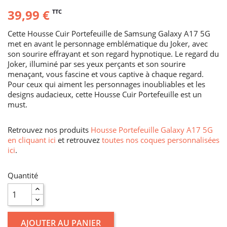
39,99 €
TTC
Cette Housse Cuir Portefeuille de Samsung Galaxy A17 5G
met en avant le personnage emblématique du Joker, avec
son sourire effrayant et son regard hypnotique. Le regard du
Joker, illuminé par ses yeux perçants et son sourire
menaçant, vous fascine et vous captive à chaque regard.
Pour ceux qui aiment les personnages inoubliables et les
designs audacieux, cette Housse Cuir Portefeuille est un
must.
Retrouvez nos produits
Housse Portefeuille Galaxy A17 5G
en cliquant ici
et retrouvez
toutes nos coques personnalisées
ici
.
Quantité
AJOUTER AU PANIER