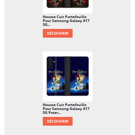
Housse Cuir Portefeuille
Pour Samsung Galaxy A17
5G...
DÉCOUVRIR
Housse Cuir Portefeuille
Pour Samsung Galaxy A17
5G Peter...
DÉCOUVRIR