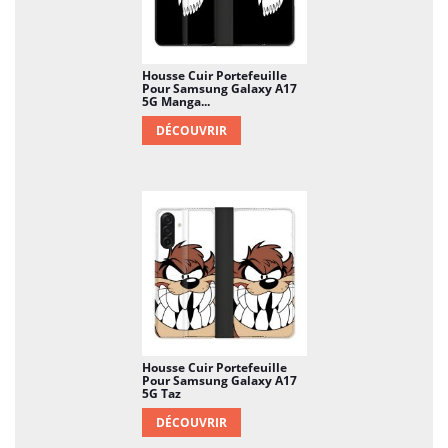
Housse Cuir Portefeuille
Pour Samsung Galaxy A17
5G Manga...
DÉCOUVRIR
Housse Cuir Portefeuille
Pour Samsung Galaxy A17
5G Taz
DÉCOUVRIR