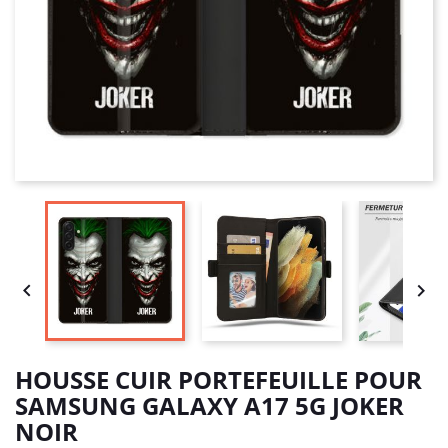


HOUSSE CUIR PORTEFEUILLE POUR
SAMSUNG GALAXY A17 5G JOKER
NOIR