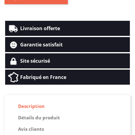
Livraison offerte
Garantie satisfait
Site sécurisé
Fabriqué en France
Description
Détails du produit
Avis clients