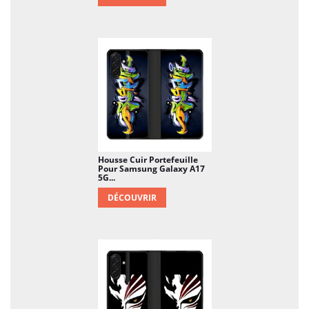
Housse Cuir Portefeuille
Pour Samsung Galaxy A17
5G...
DÉCOUVRIR