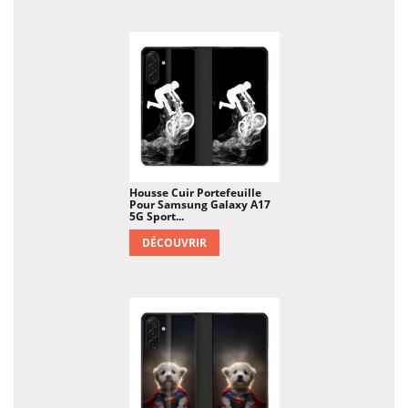
Housse Cuir Portefeuille
Pour Samsung Galaxy A17
5G Sport...
DÉCOUVRIR