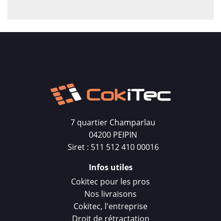
7 quartier Champarlau
04200 PEIPIN
Siret : 511 512 410 00016
Infos utiles
Cokitec pour les pros
Nos livraisons
Cokitec, l'entreprise
Droit de rétractation