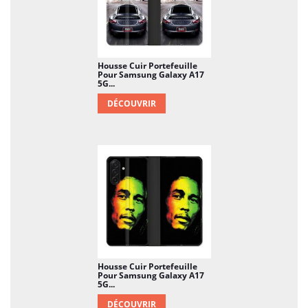
Housse Cuir Portefeuille
Pour Samsung Galaxy A17
5G...
DÉCOUVRIR
Housse Cuir Portefeuille
Pour Samsung Galaxy A17
5G...
DÉCOUVRIR