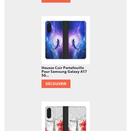
Housse Cuir Portefeuille
Pour Samsung Galaxy A17
5G...
DÉCOUVRIR