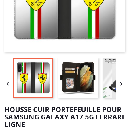


HOUSSE CUIR PORTEFEUILLE POUR
SAMSUNG GALAXY A17 5G FERRARI
LIGNE