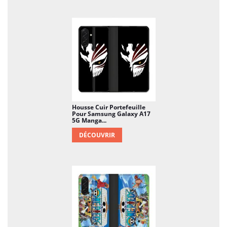
Housse Cuir Portefeuille
Pour Samsung Galaxy A17
5G Manga...
DÉCOUVRIR