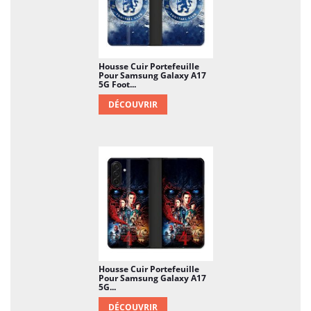
Housse Cuir Portefeuille
Pour Samsung Galaxy A17
5G Foot...
DÉCOUVRIR
Housse Cuir Portefeuille
Pour Samsung Galaxy A17
5G...
DÉCOUVRIR