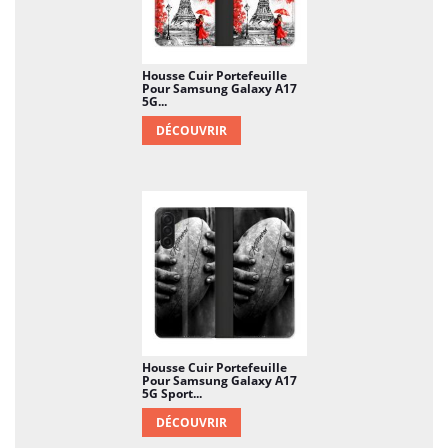
Housse Cuir Portefeuille
Pour Samsung Galaxy A17
5G...
DÉCOUVRIR
Housse Cuir Portefeuille
Pour Samsung Galaxy A17
5G Sport...
DÉCOUVRIR