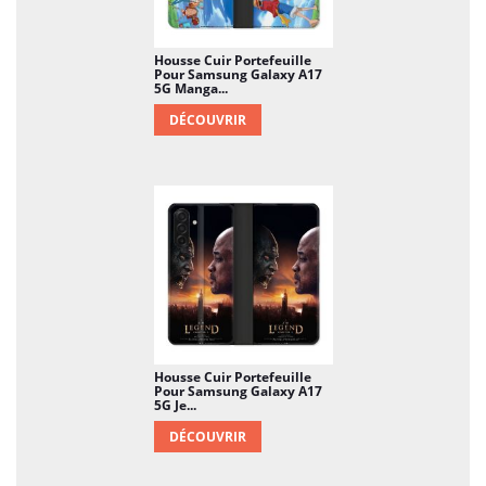
Housse Cuir Portefeuille
Pour Samsung Galaxy A17
5G Manga...
DÉCOUVRIR
Housse Cuir Portefeuille
Pour Samsung Galaxy A17
5G Je...
DÉCOUVRIR