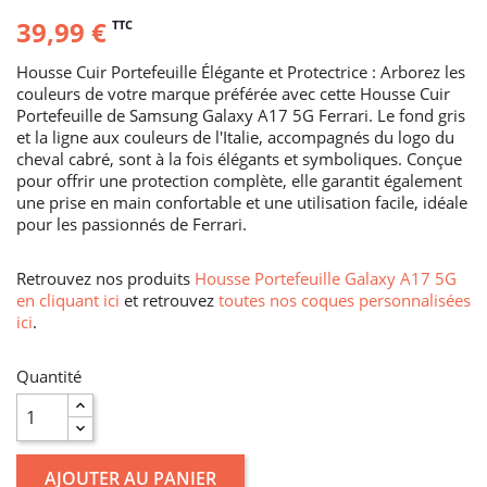
39,99 €
TTC
Housse Cuir Portefeuille Élégante et Protectrice : Arborez les
couleurs de votre marque préférée avec cette Housse Cuir
Portefeuille de Samsung Galaxy A17 5G Ferrari. Le fond gris
et la ligne aux couleurs de l'Italie, accompagnés du logo du
cheval cabré, sont à la fois élégants et symboliques. Conçue
pour offrir une protection complète, elle garantit également
une prise en main confortable et une utilisation facile, idéale
pour les passionnés de Ferrari.
Retrouvez nos produits
Housse Portefeuille Galaxy A17 5G
en cliquant ici
et retrouvez
toutes nos coques personnalisées
ici
.
Quantité
AJOUTER AU PANIER