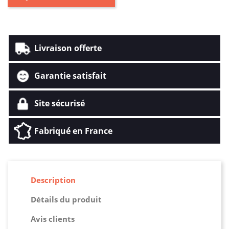
Livraison offerte
Garantie satisfait
Site sécurisé
Fabriqué en France
Description
Détails du produit
Avis clients