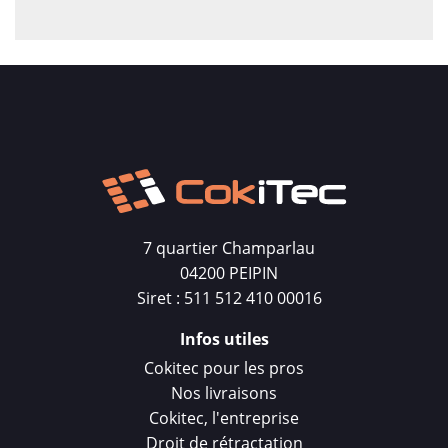
7 quartier Champarlau
04200 PEIPIN
Siret : 511 512 410 00016
Infos utiles
Cokitec pour les pros
Nos livraisons
Cokitec, l'entreprise
Droit de rétractation