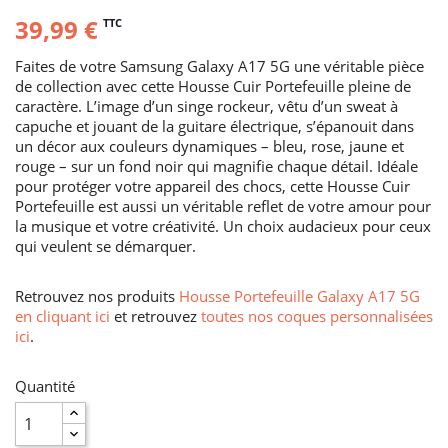
39,99 €
TTC
Faites de votre Samsung Galaxy A17 5G une véritable pièce
de collection avec cette Housse Cuir Portefeuille pleine de
caractère. L’image d’un singe rockeur, vêtu d’un sweat à
capuche et jouant de la guitare électrique, s’épanouit dans
un décor aux couleurs dynamiques – bleu, rose, jaune et
rouge – sur un fond noir qui magnifie chaque détail. Idéale
pour protéger votre appareil des chocs, cette Housse Cuir
Portefeuille est aussi un véritable reflet de votre amour pour
la musique et votre créativité. Un choix audacieux pour ceux
qui veulent se démarquer.
Retrouvez nos produits
Housse Portefeuille Galaxy A17 5G
en cliquant ici
et retrouvez
toutes nos coques personnalisées
ici
.
Quantité