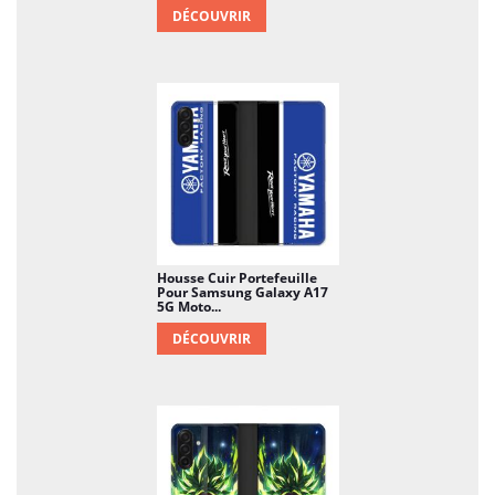
DÉCOUVRIR
Housse Cuir Portefeuille
Pour Samsung Galaxy A17
5G Moto...
DÉCOUVRIR