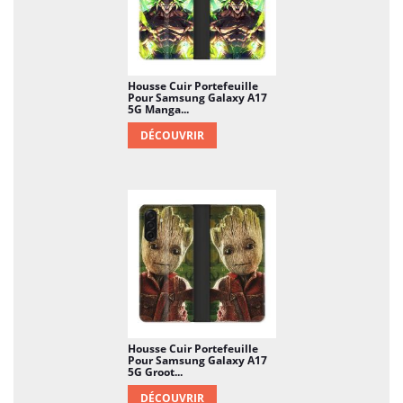
Housse Cuir Portefeuille
Pour Samsung Galaxy A17
5G Manga...
DÉCOUVRIR
Housse Cuir Portefeuille
Pour Samsung Galaxy A17
5G Groot...
DÉCOUVRIR