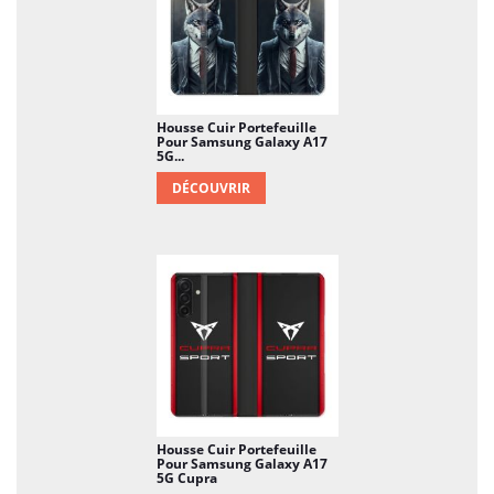
Housse Cuir Portefeuille
Pour Samsung Galaxy A17
5G...
DÉCOUVRIR
Housse Cuir Portefeuille
Pour Samsung Galaxy A17
5G Cupra