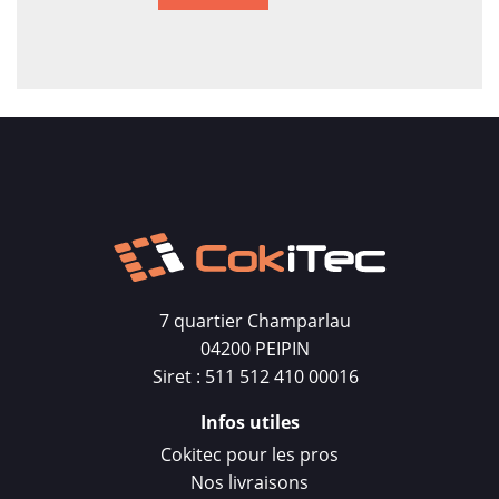
7 quartier Champarlau
04200 PEIPIN
Siret : 511 512 410 00016
Infos utiles
Cokitec pour les pros
Nos livraisons