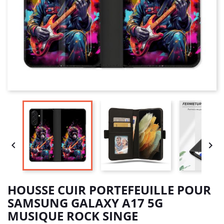


HOUSSE CUIR PORTEFEUILLE POUR
SAMSUNG GALAXY A17 5G
MUSIQUE ROCK SINGE