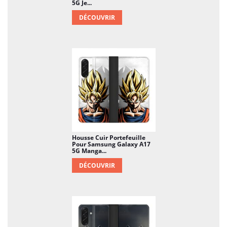
5G Je...
DÉCOUVRIR
Housse Cuir Portefeuille
Pour Samsung Galaxy A17
5G Manga...
DÉCOUVRIR