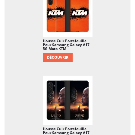
Housse Cuir Portefeuille
Pour Samsung Galaxy A17
5G Moto KTM
DÉCOUVRIR
Housse Cuir Portefeuille
Pour Samsung Galaxy A17