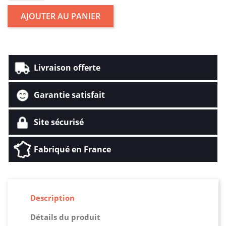
AJOUTER AU PANIER
Livraison offerte
Garantie satisfait
Site sécurisé
Fabriqué en France
Description
Détails du produit