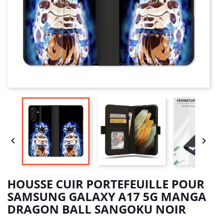


HOUSSE CUIR PORTEFEUILLE POUR
SAMSUNG GALAXY A17 5G MANGA
DRAGON BALL SANGOKU NOIR