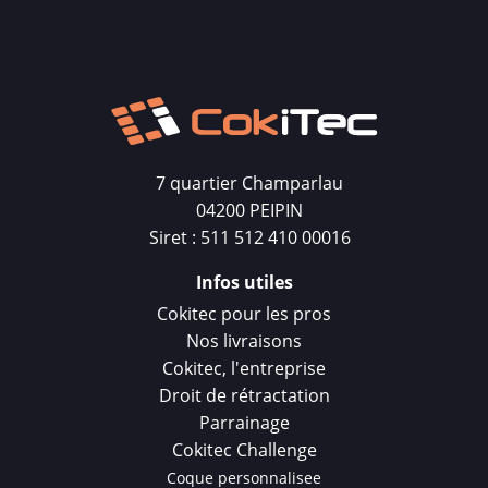
7 quartier Champarlau
04200 PEIPIN
Siret : 511 512 410 00016
Infos utiles
Cokitec pour les pros
Nos livraisons
Cokitec, l'entreprise
Droit de rétractation
Parrainage
Cokitec Challenge
Coque personnalisee