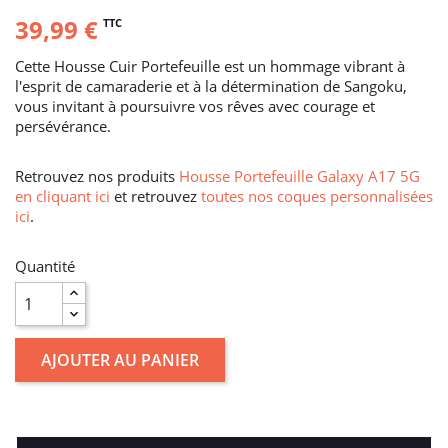
39,99 €
TTC
Cette Housse Cuir Portefeuille est un hommage vibrant à
l'esprit de camaraderie et à la détermination de Sangoku,
vous invitant à poursuivre vos rêves avec courage et
persévérance.
Retrouvez nos produits
Housse Portefeuille Galaxy A17 5G
en cliquant ici
et retrouvez
toutes nos coques personnalisées
ici
.
Quantité
AJOUTER AU PANIER