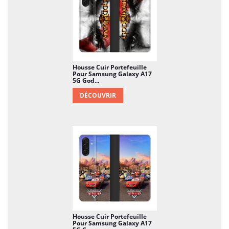
Housse Cuir Portefeuille
Pour Samsung Galaxy A17
5G God...
DÉCOUVRIR
Housse Cuir Portefeuille
Pour Samsung Galaxy A17