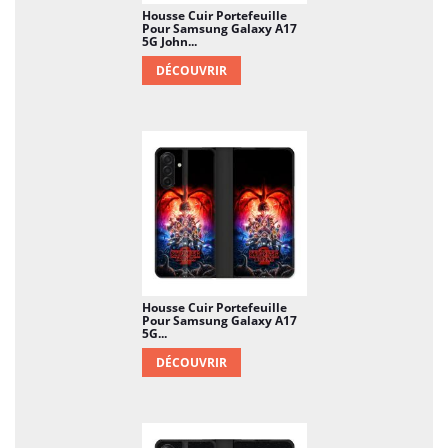
Housse Cuir Portefeuille
Pour Samsung Galaxy A17
5G John...
DÉCOUVRIR
Housse Cuir Portefeuille
Pour Samsung Galaxy A17
5G...
DÉCOUVRIR