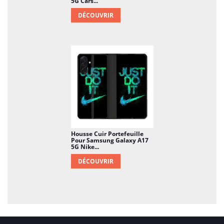
5G Cars...
DÉCOUVRIR
Housse Cuir Portefeuille
Pour Samsung Galaxy A17
5G Nike...
DÉCOUVRIR