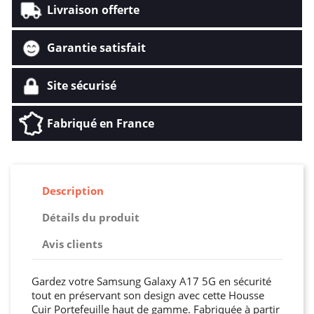
Livraison offerte
Garantie satisfait
Site sécurisé
Fabriqué en France
Description
Détails du produit
Avis clients
Gardez votre Samsung Galaxy A17 5G en sécurité
tout en préservant son design avec cette Housse
Cuir Portefeuille haut de gamme. Fabriquée à partir