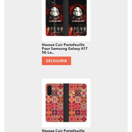
Housse Cuir Portefeuille
Pour Samsung Galaxy A17
5G La...
DÉCOUVRIR
Housse Cuir Portefeuille