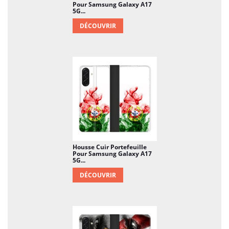
Pour Samsung Galaxy A17
5G...
DÉCOUVRIR
Housse Cuir Portefeuille
Pour Samsung Galaxy A17
5G...
DÉCOUVRIR