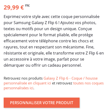
29,99 €
TTC
Exprimez votre style avec cette coque personnalisée
pour Samsung Galaxy Z Flip 6 ! Ajoutez vos photos,
textes ou motifs pour un design unique. Conçue
spécialement pour le format pliable, elle protège
efficacement votre téléphone contre les chocs et
rayures, tout en respectant son mécanisme. Fine,
résistante et originale, elle transforme votre Z Flip 6 en
un accessoire à votre image, parfait pour se
démarquer ou offrir un cadeau personnel.
Retrouvez nos produits
Galaxy Z Flip 6 - Coque / housse
personnalisée en cliquant ici
et retrouvez
toutes nos coques
personnalisées ici
.
PERSONNALISER VOTRE PRODUIT