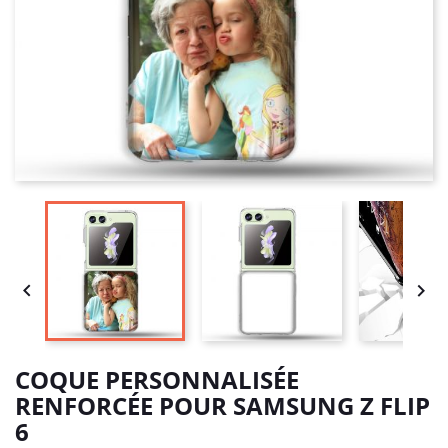


COQUE PERSONNALISÉE
RENFORCÉE POUR SAMSUNG Z FLIP
6