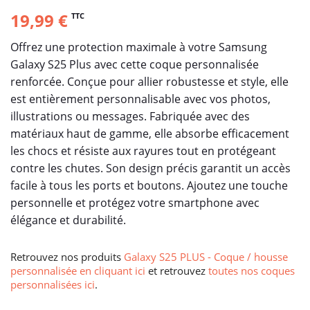
19,99 €
TTC
Offrez une protection maximale à votre Samsung
Galaxy S25 Plus avec cette coque personnalisée
renforcée. Conçue pour allier robustesse et style, elle
est entièrement personnalisable avec vos photos,
illustrations ou messages. Fabriquée avec des
matériaux haut de gamme, elle absorbe efficacement
les chocs et résiste aux rayures tout en protégeant
contre les chutes. Son design précis garantit un accès
facile à tous les ports et boutons. Ajoutez une touche
personnelle et protégez votre smartphone avec
élégance et durabilité.
Retrouvez nos produits
Galaxy S25 PLUS - Coque / housse
personnalisée en cliquant ici
et retrouvez
toutes nos coques
personnalisées ici
.