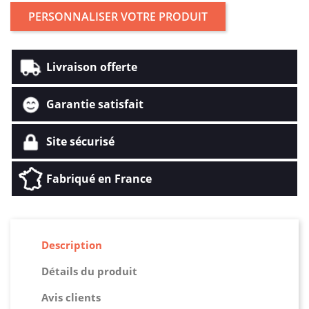
PERSONNALISER VOTRE PRODUIT
Livraison offerte
Garantie satisfait
Site sécurisé
Fabriqué en France
Description
Détails du produit
Avis clients