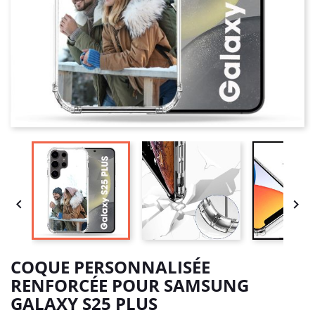


COQUE PERSONNALISÉE
RENFORCÉE POUR SAMSUNG
GALAXY S25 PLUS