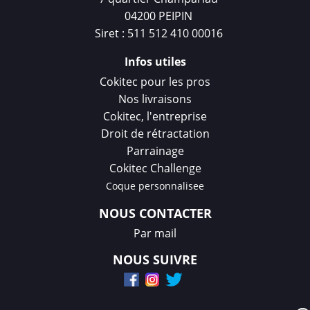
04200 PEIPIN
Siret : 511 512 410 00016
Infos utiles
Cokitec pour les pros
Nos livraisons
Cokitec, l'entreprise
Droit de rétractation
Parrainage
Cokitec Challenge
Coque personnalisee
NOUS CONTACTER
Par mail
NOUS SUIVRE