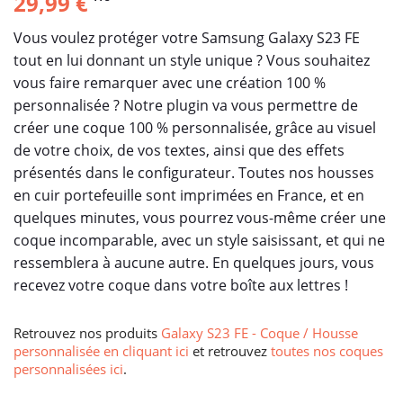
29,99 €
Vous voulez protéger votre Samsung Galaxy S23 FE
tout en lui donnant un style unique ? Vous souhaitez
vous faire remarquer avec une création 100 %
personnalisée ? Notre plugin va vous permettre de
créer une coque 100 % personnalisée, grâce au visuel
de votre choix, de vos textes, ainsi que des effets
présentés dans le configurateur. Toutes nos housses
en cuir portefeuille sont imprimées en France, et en
quelques minutes, vous pourrez vous-même créer une
coque incomparable, avec un style saisissant, et qui ne
ressemblera à aucune autre. En quelques jours, vous
recevez votre coque dans votre boîte aux lettres !
Retrouvez nos produits
Galaxy S23 FE - Coque / Housse
personnalisée en cliquant ici
et retrouvez
toutes nos coques
personnalisées ici
.