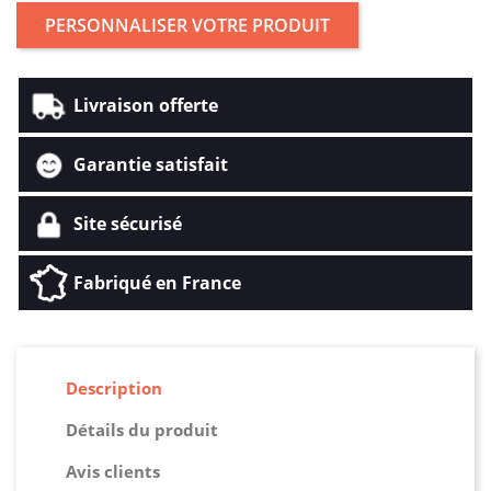
PERSONNALISER VOTRE PRODUIT
Livraison offerte
Garantie satisfait
Site sécurisé
Fabriqué en France
Description
Détails du produit
Avis clients