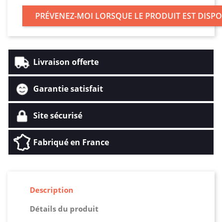
PRÉVENEZ-MOI LORSQUE LE PRODUIT EST DISP
Livraison offerte
Garantie satisfait
Site sécurisé
Fabriqué en France
Description
Détails du produit