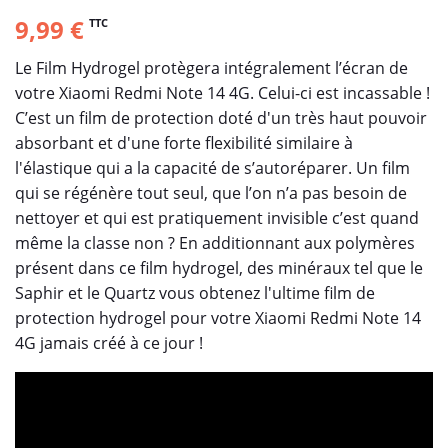
9,99 €
TTC
Le Film Hydrogel protègera intégralement l’écran de
votre Xiaomi Redmi Note 14 4G. Celui-ci est incassable !
C’est un film de protection doté d'un très haut pouvoir
absorbant et d'une forte flexibilité similaire à
l'élastique qui a la capacité de s’autoréparer. Un film
qui se régénère tout seul, que l’on n’a pas besoin de
nettoyer et qui est pratiquement invisible c’est quand
même la classe non ? En additionnant aux polymères
présent dans ce film hydrogel, des minéraux tel que le
Saphir et le Quartz vous obtenez l'ultime film de
protection hydrogel pour votre Xiaomi Redmi Note 14
4G jamais créé à ce jour !