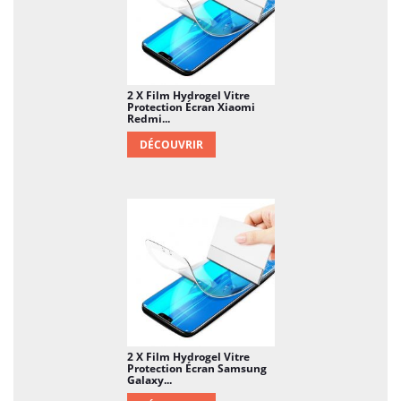
2 X Film Hydrogel Vitre
Protection Écran Xiaomi
Redmi...
DÉCOUVRIR
2 X Film Hydrogel Vitre
Protection Écran Samsung
Galaxy...