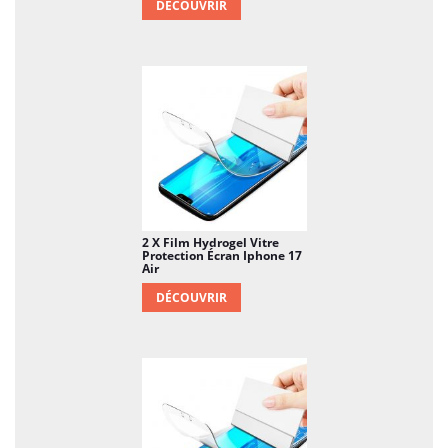
DÉCOUVRIR
2 X Film Hydrogel Vitre
Protection Écran Iphone 17
Air
DÉCOUVRIR