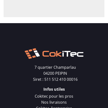
7 quartier Champarlau
04200 PEIPIN
Siret : 511 512 410 00016
Infos utiles
Cokitec pour les pros
Nos livraisons