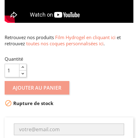
Retrouvez nos produits
Film Hydrogel en cliquant ici
et
retrouvez
toutes nos coques personnalisées ici
.
Quantité
AJOUTER AU PANIER

Rupture de stock