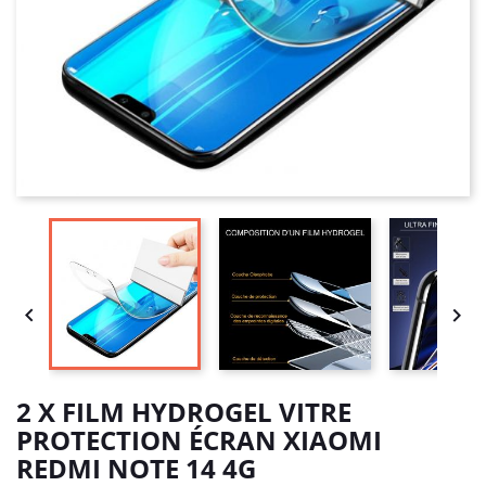


2 X FILM HYDROGEL VITRE
PROTECTION ÉCRAN XIAOMI
REDMI NOTE 14 4G