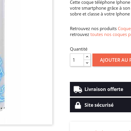
Cette coque téléphone Iphone 
votre smartphone grâce à son 
sobre et classe à votre Iphone
Retrouvez nos produits
Coque 
retrouvez
toutes nos coques p
Quantité
AJOUTER AU 
Livraison offerte
Site sécurisé