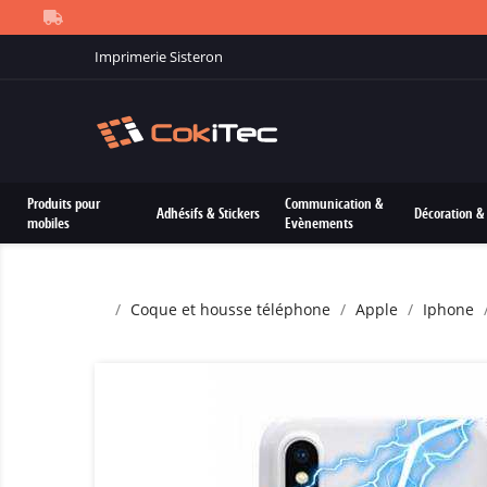
Imprimerie Sisteron
Produits pour
Communication &
Adhésifs & Stickers
Décoration & 
mobiles
Evènements
Coque et housse téléphone
Apple
Iphone