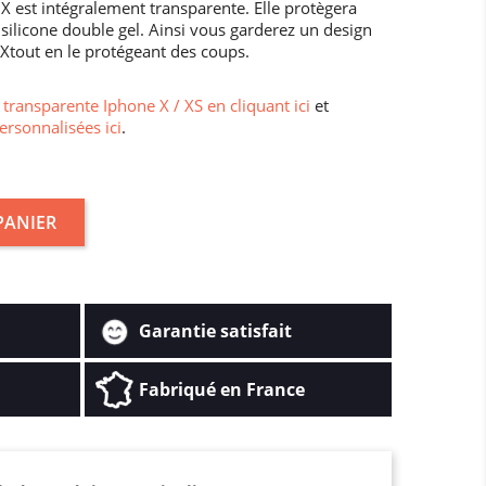
X est intégralement transparente. Elle protègera
silicone double gel. Ainsi vous garderez un design
 Xtout en le protégeant des coups.
transparente Iphone X / XS en cliquant ici
et
ersonnalisées ici
.
PANIER
Garantie satisfait
Fabriqué en France