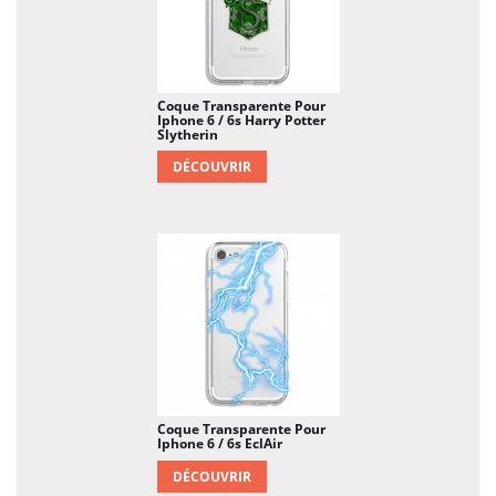
Coque Transparente Pour
Iphone 6 / 6s Harry Potter
Slytherin
DÉCOUVRIR
Coque Transparente Pour
Iphone 6 / 6s EclAir
DÉCOUVRIR