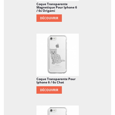
Coque Transparente
Magnetique Pour Iphone 6
/ 6s Origami
DÉCOUVRIR
Coque Transparente Pour
Iphone 6 / 6s Chat
DÉCOUVRIR