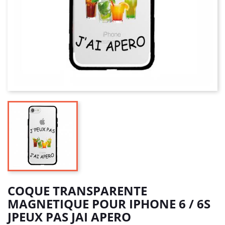
COQUE TRANSPARENTE
MAGNETIQUE POUR IPHONE 6 / 6S
JPEUX PAS JAI APERO