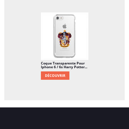
Coque Transparente Pour
Iphone 6 / 6s Harry Potter...
DÉCOUVRIR