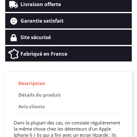
Livraison offerte
Garantie satisfait
Site sécurisé
Fabriqué en France
Description
Détails du produit
Avis clients
Dans la plupart des cas, on constate régulièrement
la même chose chez les détenteurs d'un Apple
Iphone 6 / 6s qui a fini avec un écran lézardé : ils