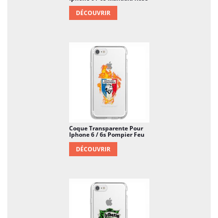
DÉCOUVRIR
Coque Transparente Pour
Iphone 6 / 6s Pompier Feu
DÉCOUVRIR