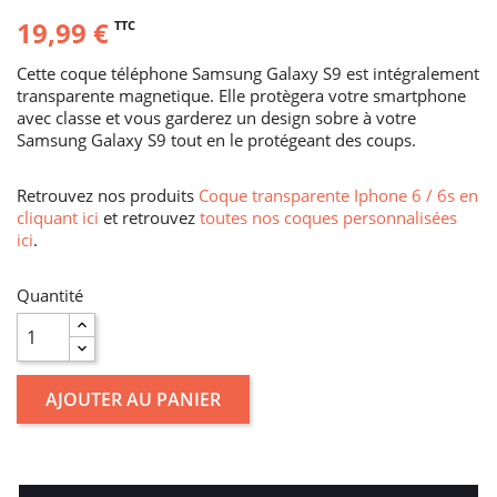
19,99 €
TTC
Cette coque téléphone Samsung Galaxy S9 est intégralement
transparente magnetique. Elle protègera votre smartphone
avec classe et vous garderez un design sobre à votre
Samsung Galaxy S9 tout en le protégeant des coups.
Retrouvez nos produits
Coque transparente Iphone 6 / 6s en
cliquant ici
et retrouvez
toutes nos coques personnalisées
ici
.
Quantité
AJOUTER AU PANIER