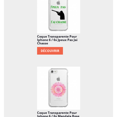
Coque Transparente Pour
Iphone 6 / 6s Jpeux Pas Jai
Chasse
DÉCOUVRIR
Coque Transparente Pour
Iphone 6 / 6s Mandala Rose