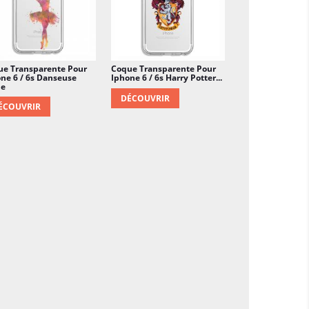
ue Transparente Pour
Coque Transparente Pour
ne 6 / 6s Danseuse
Iphone 6 / 6s Harry Potter...
le
DÉCOUVRIR
ÉCOUVRIR