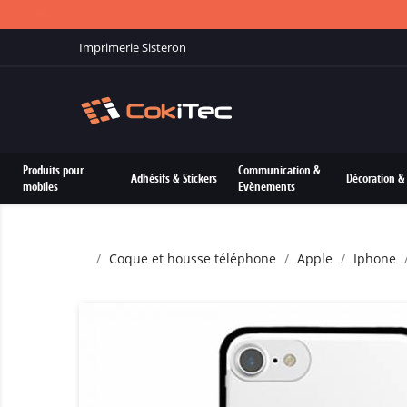
Imprimerie Sisteron
Produits pour
Communication &
Adhésifs & Stickers
Décoration & 
mobiles
Evènements
Coque et housse téléphone
Apple
Iphone