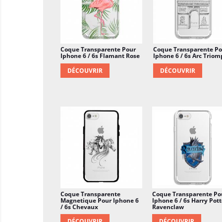
Coque Transparente Pour
Coque Transparente Po
Iphone 6 / 6s Flamant Rose
Iphone 6 / 6s Arc Trio
DÉCOUVRIR
DÉCOUVRIR
Coque Transparente
Coque Transparente Po
Magnetique Pour Iphone 6
Iphone 6 / 6s Harry Pott
/ 6s Chevaux
Ravenclaw
DÉCOUVRIR
DÉCOUVRIR