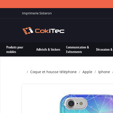
Imprimerie Sisteron
Produits pour
Communication &
Adhésifs & Stickers
Décoration & 
mobiles
Evènements
Coque et housse téléphone
Apple
Iphone