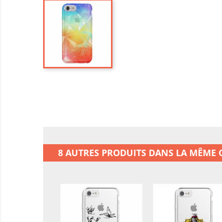
8 AUTRES PRODUITS DANS LA MÊME C