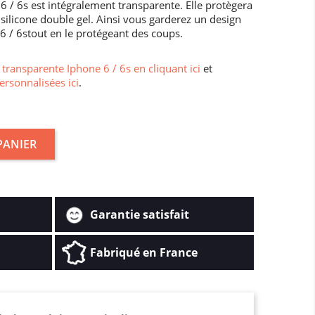
 / 6s est intégralement transparente. Elle protègera
silicone double gel. Ainsi vous garderez un design
 6 / 6stout en le protégeant des coups.
transparente Iphone 6 / 6s en cliquant ici
et
ersonnalisées ici
.
PANIER
Garantie satisfait
Fabriqué en France