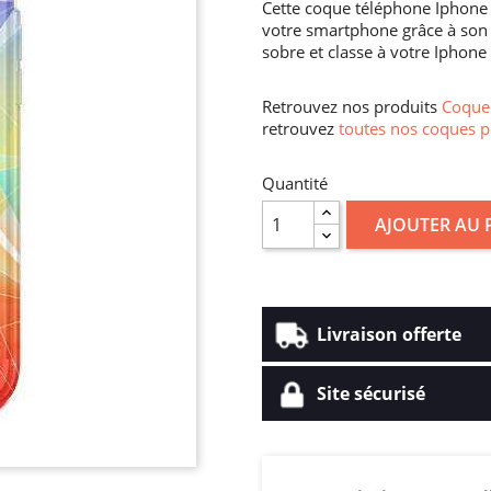
Cette coque téléphone Iphone 6
votre smartphone grâce à son 
sobre et classe à votre Iphone
Retrouvez nos produits
Coque 
retrouvez
toutes nos coques p
Quantité
AJOUTER AU 
Livraison offerte
Site sécurisé