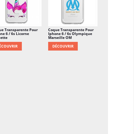
ue Transparente Pour
Coque Transparente Pour
ne 6 / 6s Licorne
Iphone 6 / 6s Olympique
lette
Marseille OM
ÉCOUVRIR
DÉCOUVRIR