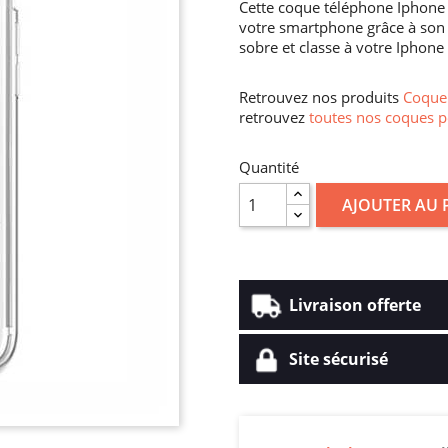
Cette coque téléphone Iphone 6
votre smartphone grâce à son 
sobre et classe à votre Iphone
Retrouvez nos produits
Coque 
retrouvez
toutes nos coques p
Quantité
AJOUTER AU 
Livraison offerte
Site sécurisé