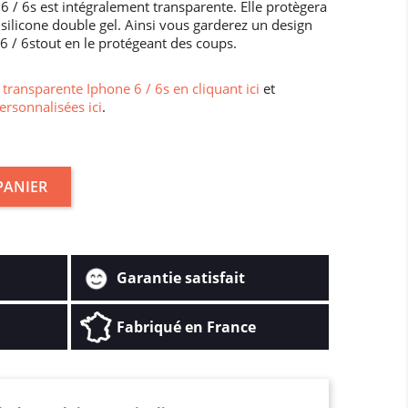
 / 6s est intégralement transparente. Elle protègera
silicone double gel. Ainsi vous garderez un design
 6 / 6stout en le protégeant des coups.
transparente Iphone 6 / 6s en cliquant ici
et
ersonnalisées ici
.
PANIER
Garantie satisfait
Fabriqué en France