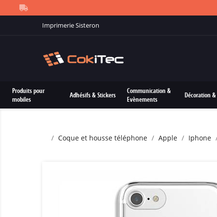
Imprimerie Sisteron
Produits pour
Communication &
Adhésifs & Stickers
Décoration & 
mobiles
Evènements
Coque et housse téléphone
Apple
Iphone