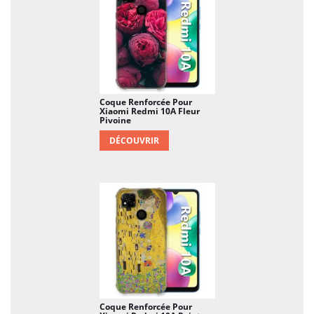
Coque Renforcée Pour
Xiaomi Redmi 10A Fleur
Pivoine
DÉCOUVRIR
Coque Renforcée Pour