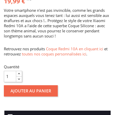
19,99 €
Votre smartphone n'est pas invincible, comme les grands
espaces auxquels vous tenez tant : lui aussi est sensible aux
éraflures et aux chocs !.. Protégez le style de votre Xiaomi
Redmi 10A a l'aide de cette superbe Coque Silicone : avec
son thème animal, vous pourrez le conserver pendant
longtemps sans aucun souci !
Retrouvez nos produits
Coque Redmi 10A en cliquant ici
et
retrouvez
toutes nos coques personnalisées ici
.
Quantité
AJOUTER AU PANIER