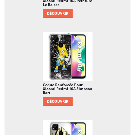
Xiaomi Redmi 10A Peinture
Le Baiser
DÉCOUVRIR
Coque Renforcée Pour
Xiaomi Redmi 10A Simpson
Bart
DÉCOUVRIR