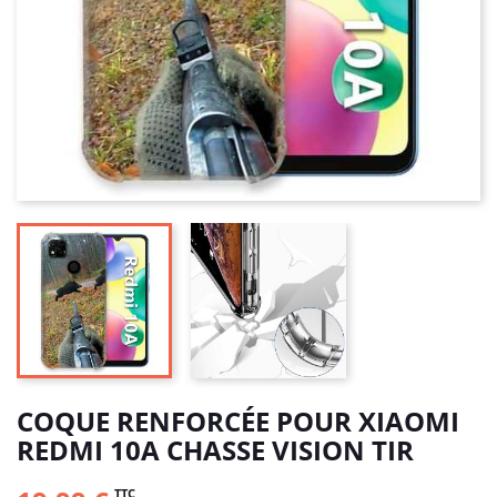
COQUE RENFORCÉE POUR XIAOMI
REDMI 10A CHASSE VISION TIR
TTC