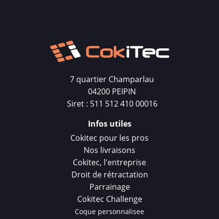
7 quartier Champarlau
04200 PEIPIN
Siret : 511 512 410 00016
Infos utiles
Cokitec pour les pros
Nos livraisons
Cokitec, l'entreprise
Droit de rétractation
Parrainage
Cokitec Challenge
Coque personnalisee