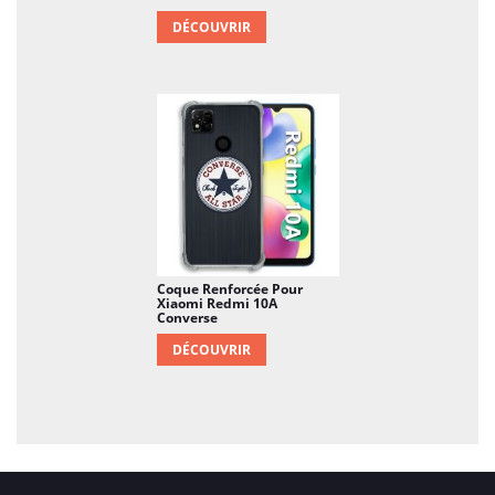
DÉCOUVRIR
Coque Renforcée Pour
Xiaomi Redmi 10A
Converse
DÉCOUVRIR