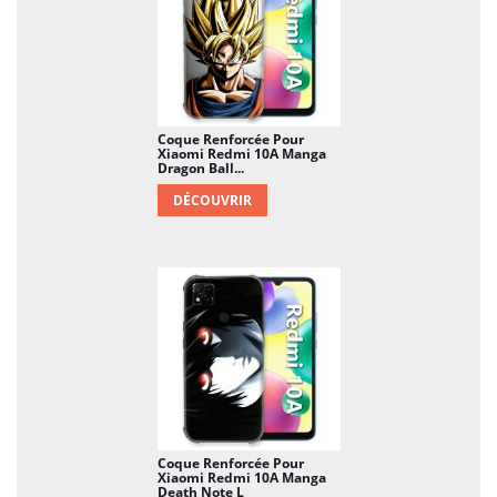
Coque Renforcée Pour
Xiaomi Redmi 10A Manga
Dragon Ball...
DÉCOUVRIR
Coque Renforcée Pour
Xiaomi Redmi 10A Manga
Death Note L