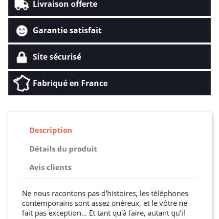
Livraison offerte
Garantie satisfait
Site sécurisé
Fabriqué en France
Description
Détails du produit
Avis clients
Ne nous racontons pas d'histoires, les téléphones
contemporains sont assez onéreux, et le vôtre ne
fait pas exception… Et tant qu'à faire, autant qu'il