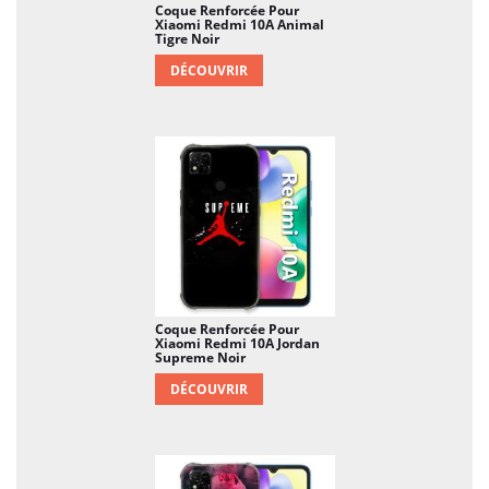
Coque Renforcée Pour
Xiaomi Redmi 10A Animal
Tigre Noir
DÉCOUVRIR
Coque Renforcée Pour
Xiaomi Redmi 10A Jordan
Supreme Noir
DÉCOUVRIR