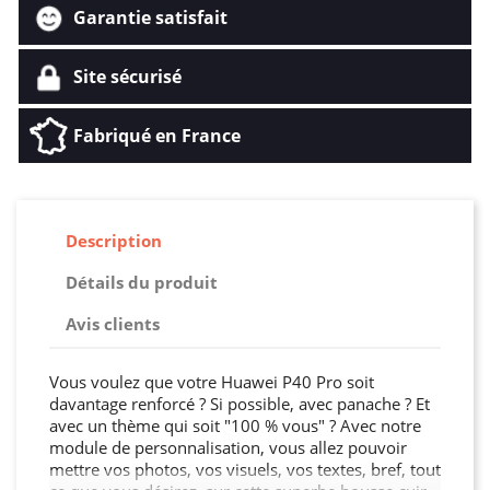
Garantie satisfait
Site sécurisé
Fabriqué en France
Description
Détails du produit
Avis clients
Vous voulez que votre Huawei P40 Pro soit
davantage renforcé ? Si possible, avec panache ? Et
avec un thème qui soit "100 % vous" ? Avec notre
module de personnalisation, vous allez pouvoir
mettre vos photos, vos visuels, vos textes, bref, tout