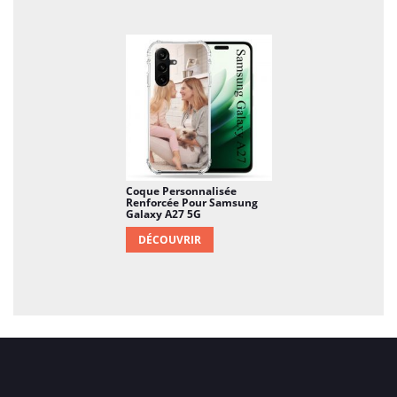
Coque Personnalisée
Renforcée Pour Samsung
Galaxy A27 5G
DÉCOUVRIR