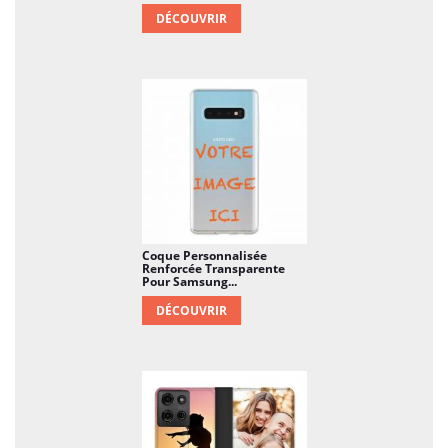
DÉCOUVRIR
Coque Personnalisée
Renforcée Transparente
Pour Samsung...
DÉCOUVRIR