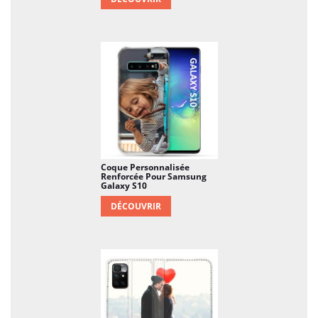
Coque Personnalisée
Renforcée Pour Samsung
Galaxy S10
DÉCOUVRIR