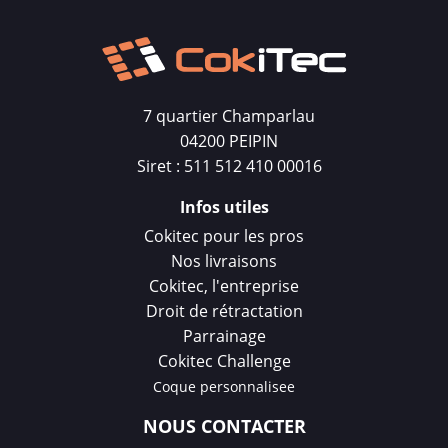
7 quartier Champarlau
04200 PEIPIN
Siret : 511 512 410 00016
Infos utiles
Cokitec pour les pros
Nos livraisons
Cokitec, l'entreprise
Droit de rétractation
Parrainage
Cokitec Challenge
Coque personnalisee
NOUS CONTACTER