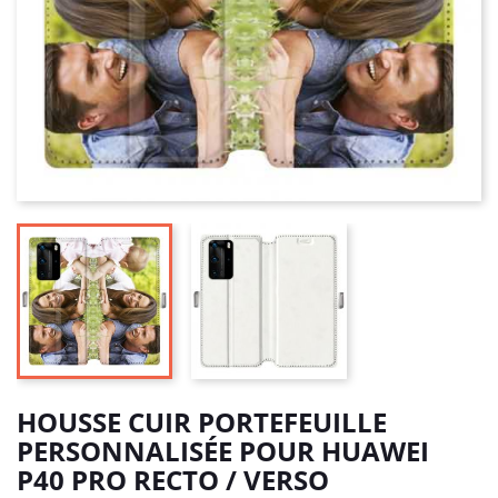
HOUSSE CUIR PORTEFEUILLE
PERSONNALISÉE POUR HUAWEI
P40 PRO RECTO / VERSO