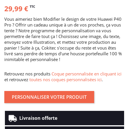
29,99 €
TTC
Vous aimeriez bien Modifier le design de votre Huawei P40
Pro ? Offrir un cadeau unique à un de vos proches, ça vous
tente ? Notre programme de personnalisation va vous
permettre de faire tout ça ! Choisissez une image, du texte,
envoyez votre Illustration, et mettez votre production au
panier ! Suite à ça, Cokitec s'occupe du reste et vous êtes
livré sans perdre de temps d'une housse portefeuille 100 %
inimitable et personnalisée !
Retrouvez nos produits
Coque personnalisée en cliquant ici
et retrouvez
toutes nos coques personnalisées ici
.
PERSONNALISER VOTRE PRODUIT
Livraison offerte