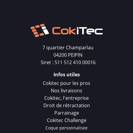
7 quartier Champarlau
04200 PEIPIN
Siret : 511 512 410 00016
Infos utiles
Cokitec pour les pros
Nos livraisons
Cokitec, l'entreprise
Droit de rétractation
Parrainage
Cokitec Challenge
Coque personnalisee