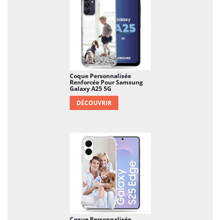
Coque Personnalisée
Renforcée Pour Samsung
Galaxy A25 5G
DÉCOUVRIR
Coque Personnalisée