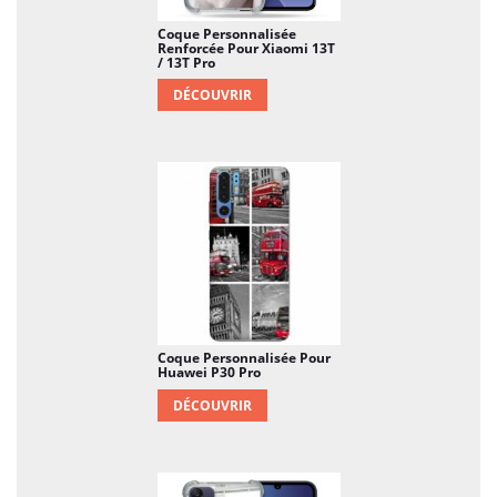
Coque Personnalisée
Renforcée Pour Xiaomi 13T
/ 13T Pro
DÉCOUVRIR
Coque Personnalisée Pour
Huawei P30 Pro
DÉCOUVRIR