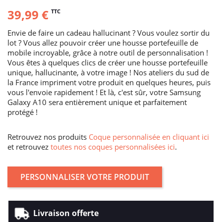
39,99 €
TTC
Envie de faire un cadeau hallucinant ? Vous voulez sortir du
lot ? Vous allez pouvoir créer une housse portefeuille de
mobile incroyable, grâce à notre outil de personnalisation !
Vous êtes à quelques clics de créer une housse portefeuille
unique, hallucinante, à votre image ! Nos ateliers du sud de
la France impriment votre produit en quelques heures, puis
vous l'envoie rapidement ! Et là, c'est sûr, votre Samsung
Galaxy A10 sera entièrement unique et parfaitement
protégé !
Retrouvez nos produits
Coque personnalisée en cliquant ici
et retrouvez
toutes nos coques personnalisées ici
.
PERSONNALISER VOTRE PRODUIT
Livraison offerte