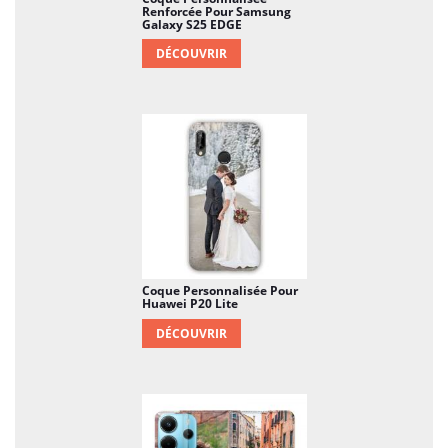
Renforcée Pour Samsung
Galaxy S25 EDGE
DÉCOUVRIR
Coque Personnalisée Pour
Huawei P20 Lite
DÉCOUVRIR