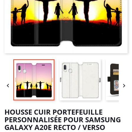


HOUSSE CUIR PORTEFEUILLE
PERSONNALISÉE POUR SAMSUNG
GALAXY A20E RECTO / VERSO