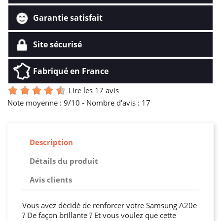
Garantie satisfait
Site sécurisé
Fabriqué en France
Lire les 17 avis
Note moyenne :
9
/10 -
Nombre d'avis :
17
Description
Détails du produit
Avis clients
Vous avez décidé de renforcer votre Samsung A20e
? De façon brillante ? Et vous voulez que cette