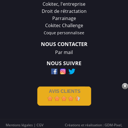
Cokitec, l'entreprise
Droit de rétractation
Parrainage
Cokitec Challenge
Coque personnalisee
NOUS CONTACTER
Par mail
NOUS SUIVRE
AVIS CLIENTS
Mentions légales
|
CGV
Créations et réalisation :
GDM-Pixel
,