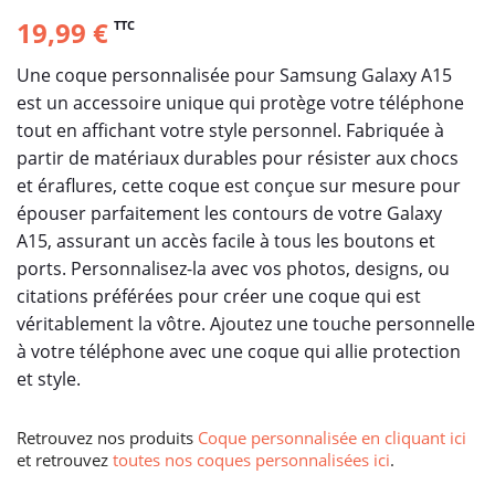
19,99 €
TTC
Une coque personnalisée pour Samsung Galaxy A15
est un accessoire unique qui protège votre téléphone
tout en affichant votre style personnel. Fabriquée à
partir de matériaux durables pour résister aux chocs
et éraflures, cette coque est conçue sur mesure pour
épouser parfaitement les contours de votre Galaxy
A15, assurant un accès facile à tous les boutons et
ports. Personnalisez-la avec vos photos, designs, ou
citations préférées pour créer une coque qui est
véritablement la vôtre. Ajoutez une touche personnelle
à votre téléphone avec une coque qui allie protection
et style.
Retrouvez nos produits
Coque personnalisée en cliquant ici
et retrouvez
toutes nos coques personnalisées ici
.