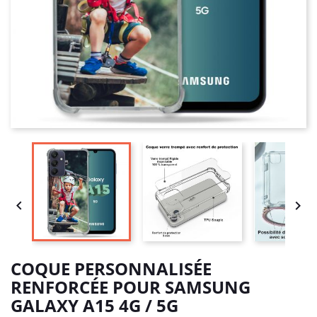


COQUE PERSONNALISÉE
RENFORCÉE POUR SAMSUNG
GALAXY A15 4G / 5G