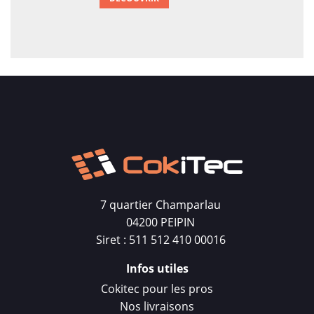
7 quartier Champarlau
04200 PEIPIN
Siret : 511 512 410 00016
Infos utiles
Cokitec pour les pros
Nos livraisons