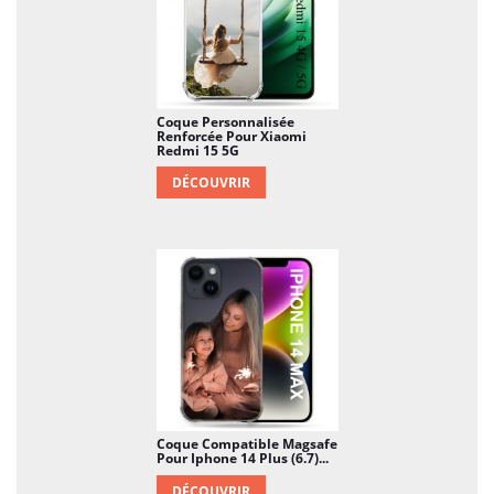
Coque Personnalisée
Renforcée Pour Xiaomi
Redmi 15 5G
DÉCOUVRIR
Coque Compatible Magsafe
Pour Iphone 14 Plus (6.7)...
DÉCOUVRIR