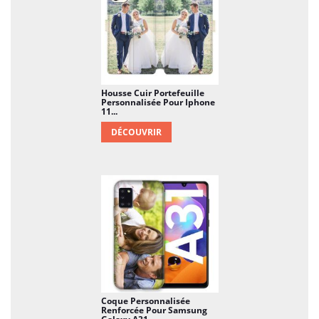
Housse Cuir Portefeuille
Personnalisée Pour Iphone
11...
DÉCOUVRIR
Coque Personnalisée
Renforcée Pour Samsung