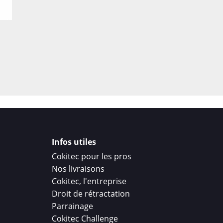
Infos utiles
Cokitec pour les pros
Nos livraisons
Cokitec, l'entreprise
Droit de rétractation
Parrainage
Cokitec Challenge