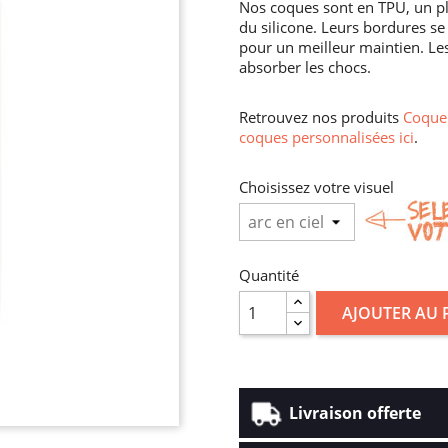
Nos coques sont en TPU, un pl
du silicone. Leurs bordures se 
pour un meilleur maintien. Les
absorber les chocs.
Retrouvez nos produits
Coque 
coques personnalisées ici
.
Choisissez votre visuel
Quantité
AJOUTER AU 
Livraison offerte