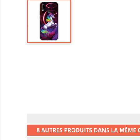
8 AUTRES PRODUITS DANS LA MÊME C