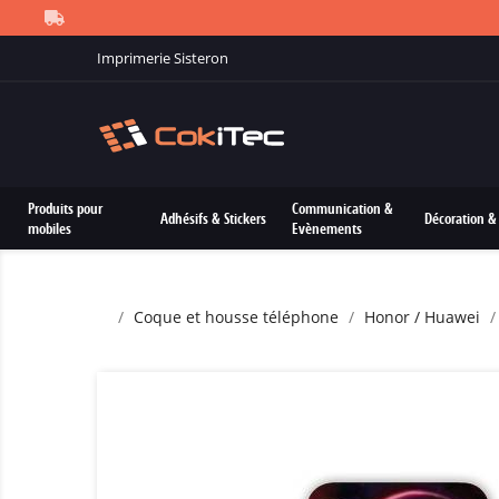
Imprimerie Sisteron
Produits pour
Communication &
Adhésifs & Stickers
Décoration & 
mobiles
Evènements
Coque et housse téléphone
Honor / Huawei