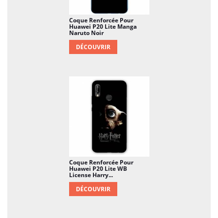
Coque Renforcée Pour
Huawei P20 Lite Manga
Naruto Noir
DÉCOUVRIR
Coque Renforcée Pour
Huawei P20 Lite WB
License Harry...
DÉCOUVRIR