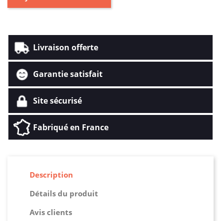
Livraison offerte
Garantie satisfait
Site sécurisé
Fabriqué en France
Description
Détails du produit
Avis clients