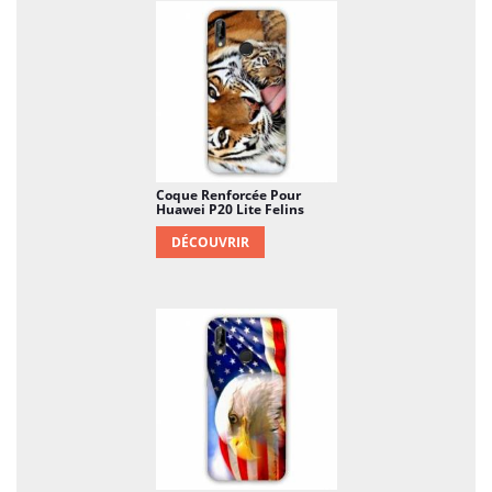
Coque Renforcée Pour
Huawei P20 Lite Felins
DÉCOUVRIR