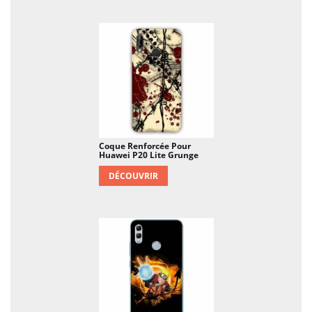
Coque Renforcée Pour
Huawei P20 Lite Grunge
DÉCOUVRIR