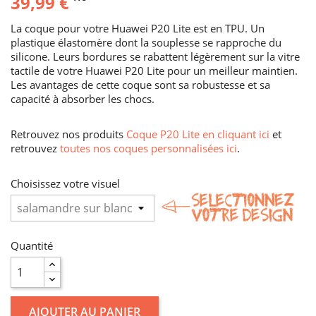
39,99 €
La coque pour votre Huawei P20 Lite est en TPU. Un
plastique élastomère dont la souplesse se rapproche du
silicone. Leurs bordures se rabattent légèrement sur la vitre
tactile de votre Huawei P20 Lite pour un meilleur maintien.
Les avantages de cette coque sont sa robustesse et sa
capacité à absorber les chocs.
Retrouvez nos produits
Coque P20 Lite en cliquant ici
et
retrouvez
toutes nos coques personnalisées ici
.
Choisissez votre visuel
Quantité
AJOUTER AU PANIER