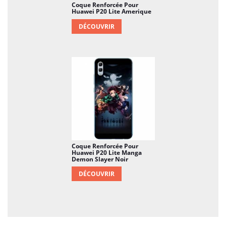
Coque Renforcée Pour
Huawei P20 Lite Amerique
DÉCOUVRIR
Coque Renforcée Pour
Huawei P20 Lite Manga
Demon Slayer Noir
DÉCOUVRIR