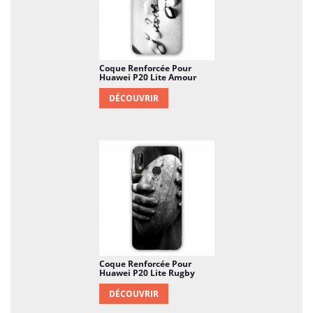
Coque Renforcée Pour
Huawei P20 Lite Amour
DÉCOUVRIR
Coque Renforcée Pour
Huawei P20 Lite Rugby
DÉCOUVRIR