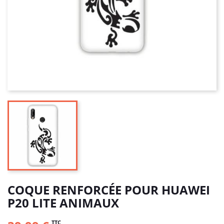
COQUE RENFORCÉE POUR HUAWEI
P20 LITE ANIMAUX
TTC