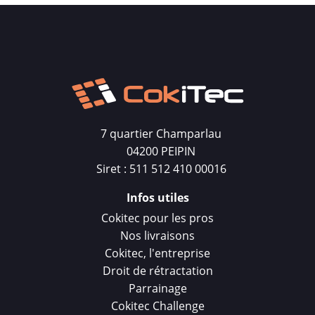
7 quartier Champarlau
04200 PEIPIN
Siret : 511 512 410 00016
Infos utiles
Cokitec pour les pros
Nos livraisons
Cokitec, l'entreprise
Droit de rétractation
Parrainage
Cokitec Challenge