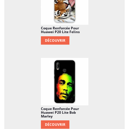
Coque Renforcée Pour
Huawei P20 Lite Felins
DÉCOUVRIR
Coque Renforcée Pour
Huawei P20 Lite Bob
Marley
DÉCOUVRIR