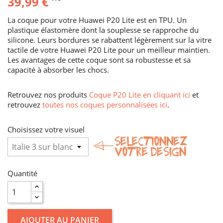
39,99 €
La coque pour votre Huawei P20 Lite est en TPU. Un
plastique élastomère dont la souplesse se rapproche du
silicone. Leurs bordures se rabattent légèrement sur la vitre
tactile de votre Huawei P20 Lite pour un meilleur maintien.
Les avantages de cette coque sont sa robustesse et sa
capacité à absorber les chocs.
Retrouvez nos produits
Coque P20 Lite en cliquant ici
et
retrouvez
toutes nos coques personnalisées ici
.
Choisissez votre visuel
Quantité
AJOUTER AU PANIER