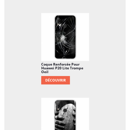
Coque Renforcée Pour
Huawei P20 Lite Trompe
Oeil
DÉCOUVRIR