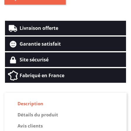
Livraison offerte
Garantie satisfait
Site sécurisé
Fabriqué en France
Description
Détails du produit
Avis clients