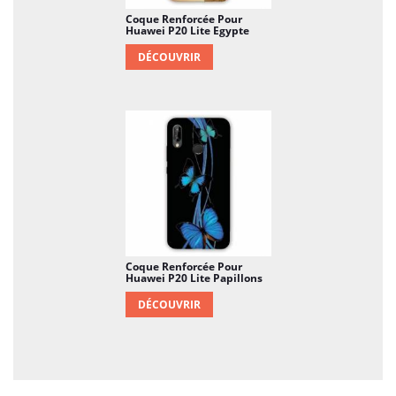
Coque Renforcée Pour
Huawei P20 Lite Egypte
DÉCOUVRIR
Coque Renforcée Pour
Huawei P20 Lite Papillons
DÉCOUVRIR