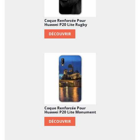
Coque Renforcée Pour
Huawei P20 Lite Rugby
DÉCOUVRIR
Coque Renforcée Pour
Huawei P20 Lite Monument
DÉCOUVRIR