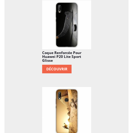
Coque Renforcée Pour
Huawei P20 Lite Sport
Glisse
DÉCOUVRIR