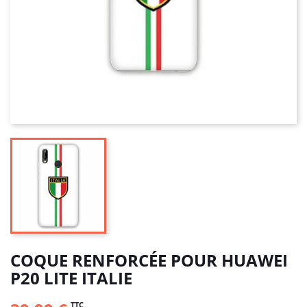
COQUE RENFORCÉE POUR HUAWEI
P20 LITE ITALIE
TTC