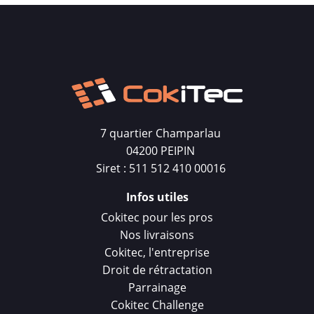
7 quartier Champarlau
04200 PEIPIN
Siret : 511 512 410 00016
Infos utiles
Cokitec pour les pros
Nos livraisons
Cokitec, l'entreprise
Droit de rétractation
Parrainage
Cokitec Challenge