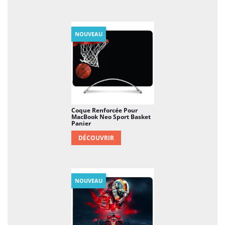
NOUVEAU
Coque Renforcée Pour
MacBook Neo Sport Basket
Panier
DÉCOUVRIR
NOUVEAU