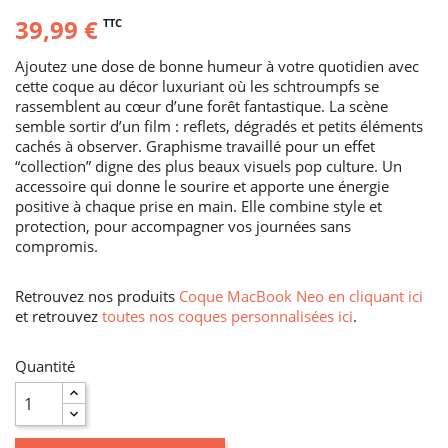
39,99 €
TTC
Ajoutez une dose de bonne humeur à votre quotidien avec
cette coque au décor luxuriant où les schtroumpfs se
rassemblent au cœur d’une forêt fantastique. La scène
semble sortir d’un film : reflets, dégradés et petits éléments
cachés à observer. Graphisme travaillé pour un effet
“collection” digne des plus beaux visuels pop culture. Un
accessoire qui donne le sourire et apporte une énergie
positive à chaque prise en main. Elle combine style et
protection, pour accompagner vos journées sans
compromis.
Retrouvez nos produits
Coque MacBook Neo en cliquant ici
et retrouvez
toutes nos coques personnalisées ici
.
Quantité