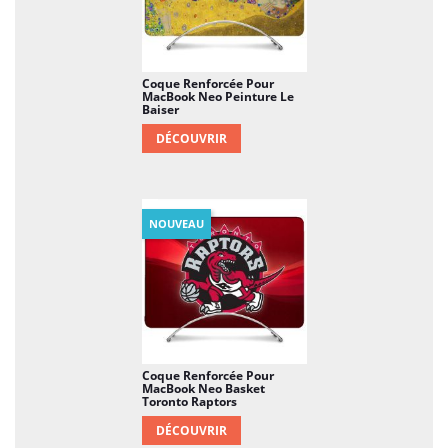
Coque Renforcée Pour
MacBook Neo Peinture Le
Baiser
DÉCOUVRIR
NOUVEAU
Coque Renforcée Pour
MacBook Neo Basket
Toronto Raptors
DÉCOUVRIR