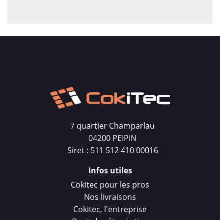
7 quartier Champarlau
04200 PEIPIN
Siret : 511 512 410 00016
Infos utiles
Cokitec pour les pros
Nos livraisons
Cokitec, l'entreprise