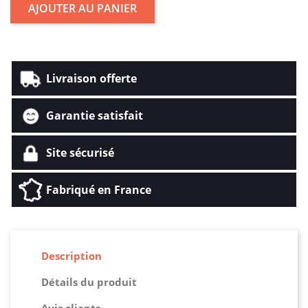
AJOUTER AU PANIER
Livraison offerte
Garantie satisfait
Site sécurisé
Fabriqué en France
Description
Détails du produit