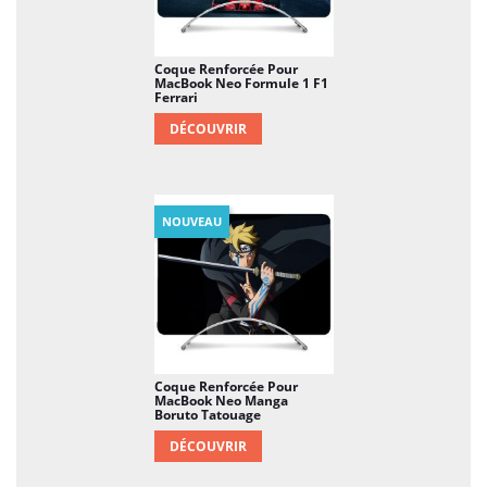
Coque Renforcée Pour
MacBook Neo Formule 1 F1
Ferrari
DÉCOUVRIR
NOUVEAU
Coque Renforcée Pour
MacBook Neo Manga
Boruto Tatouage
DÉCOUVRIR