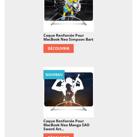
Coque Renforcée Pour
MacBook Neo Simpson Bart
DÉCOUVRIR
NOUVEAU
Coque Renforcée Pour
MacBook Neo Manga SAO
Sword Art...