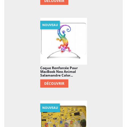
DÉCOUVRIR
NOUVEAU
Coque Renforcée Pour
MacBook Neo Animal
Salamandre Color...
DÉCOUVRIR
NOUVEAU