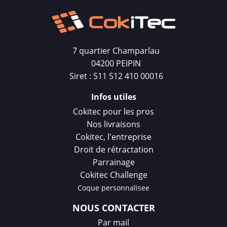
7 quartier Champarlau
04200 PEIPIN
Siret : 511 512 410 00016
Infos utiles
Cokitec pour les pros
Nos livraisons
Cokitec, l'entreprise
Droit de rétractation
Parrainage
Cokitec Challenge
Coque personnalisee
NOUS CONTACTER
Par mail