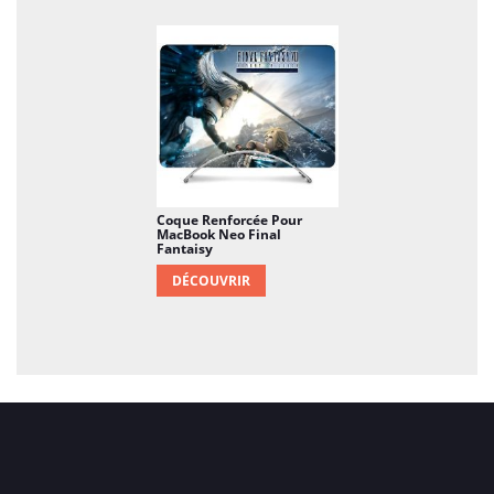
Coque Renforcée Pour
MacBook Neo Final
Fantaisy
DÉCOUVRIR