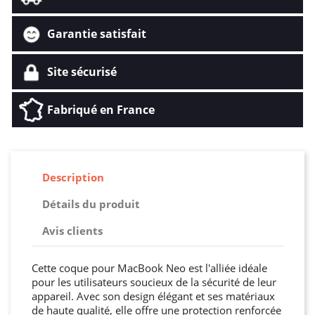
Garantie satisfait
Site sécurisé
Fabriqué en France
Description
Détails du produit
Avis clients
Cette coque pour MacBook Neo est l'alliée idéale
pour les utilisateurs soucieux de la sécurité de leur
appareil. Avec son design élégant et ses matériaux
de haute qualité, elle offre une protection renforcée