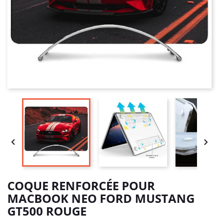


COQUE RENFORCÉE POUR
MACBOOK NEO FORD MUSTANG
GT500 ROUGE