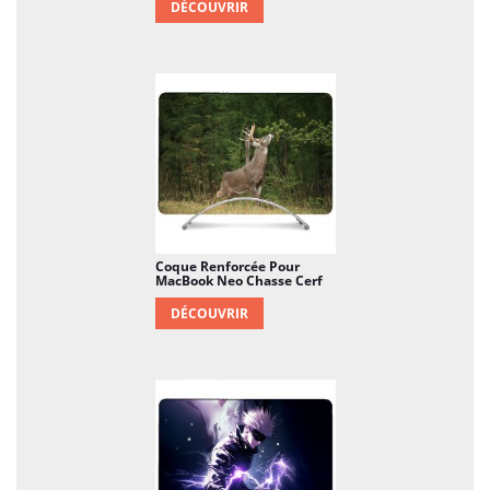
DÉCOUVRIR
Coque Renforcée Pour
MacBook Neo Chasse Cerf
DÉCOUVRIR