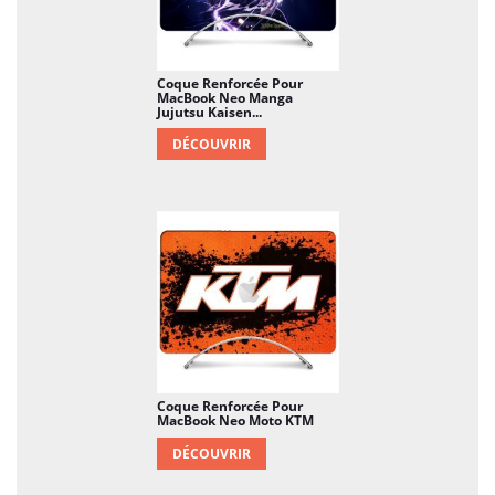
Coque Renforcée Pour
MacBook Neo Manga
Jujutsu Kaisen...
DÉCOUVRIR
Coque Renforcée Pour
MacBook Neo Moto KTM
DÉCOUVRIR