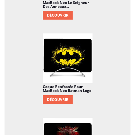
MacBook Neo Le Seigneur
Des Anneaux...
DÉCOUVRIR
Coque Renforcée Pour
MacBook Neo Batman Logo
DÉCOUVRIR