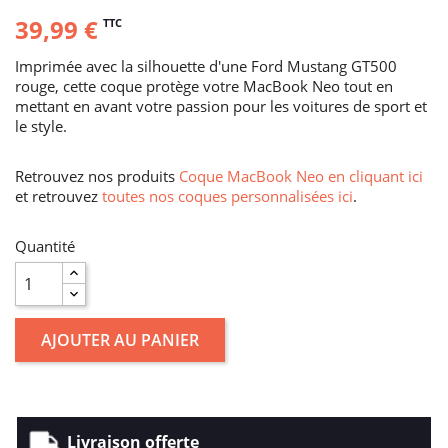
39,99 €
TTC
Imprimée avec la silhouette d'une Ford Mustang GT500
rouge, cette coque protège votre MacBook Neo tout en
mettant en avant votre passion pour les voitures de sport et
le style.
Retrouvez nos produits
Coque MacBook Neo en cliquant ici
et retrouvez
toutes nos coques personnalisées ici
.
Quantité
AJOUTER AU PANIER
Livraison offerte