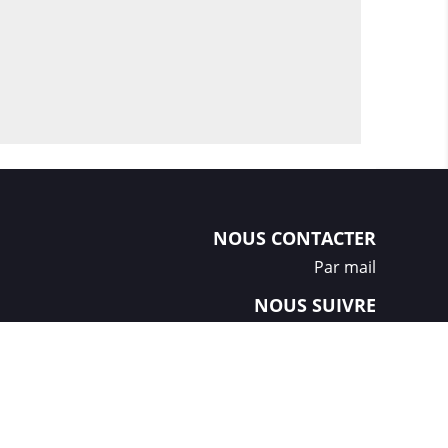
NOUS CONTACTER
Par mail
NOUS SUIVRE