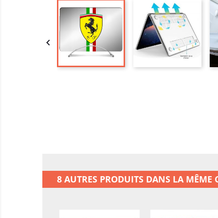

8 AUTRES PRODUITS DANS LA MÊME C