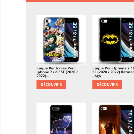
Coque Renforcée Pour
Coque Pour Iphone 7 / 8
Iphone 7 / 8 / SE (2020 /
SE (2020 / 2022) Batma
2022)...
Logo
DÉCOUVRIR
DÉCOUVRIR