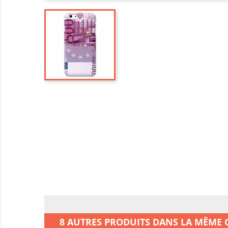
8 AUTRES PRODUITS DANS LA MÊME C