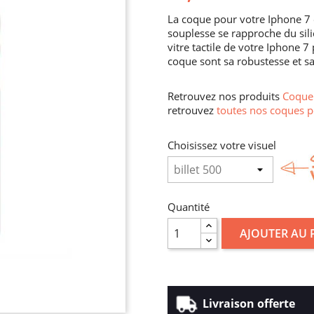
La coque pour votre Iphone 7 
souplesse se rapproche du sili
vitre tactile de votre Iphone 
coque sont sa robustesse et sa
Retrouvez nos produits
Coque 
retrouvez
toutes nos coques p
Choisissez votre visuel
Quantité
AJOUTER AU 
Livraison offerte