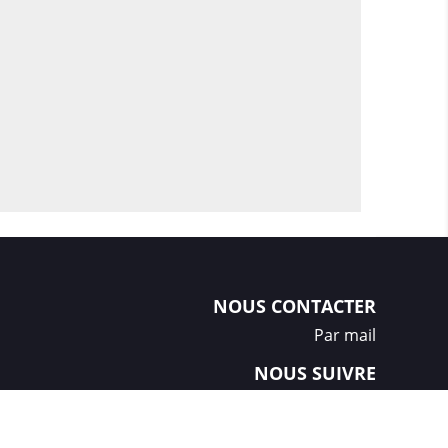
NOUS CONTACTER
Par mail
NOUS SUIVRE