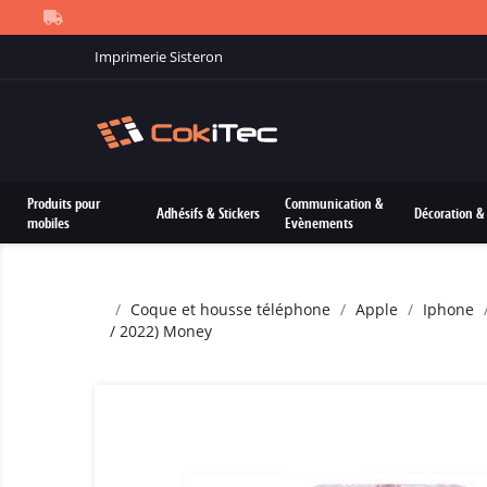
Imprimerie Sisteron
Produits pour
Communication &
Adhésifs & Stickers
Décoration & 
mobiles
Evènements
Coque et housse téléphone
Apple
Iphone
/ 2022) Money