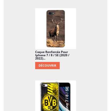
Coque Renforcée Pour
Iphone 7 / 8 / SE (2020 /
2022)...
DÉCOUVRIR