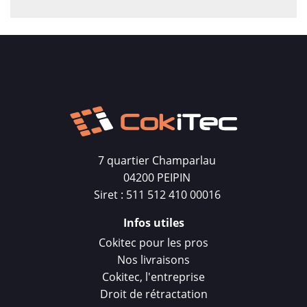
7 quartier Champarlau
04200 PEIPIN
Siret : 511 512 410 00016
Infos utiles
Cokitec pour les pros
Nos livraisons
Cokitec, l'entreprise
Droit de rétractation