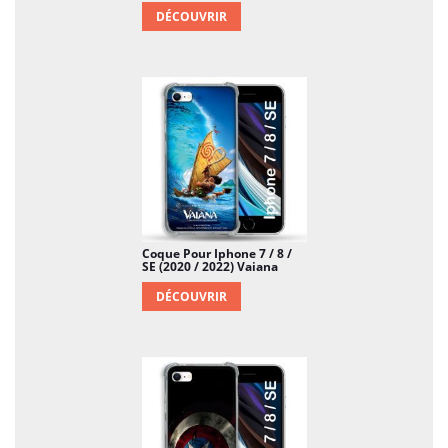
DÉCOUVRIR
Coque Pour Iphone 7 / 8 /
SE (2020 / 2022) Vaiana
DÉCOUVRIR