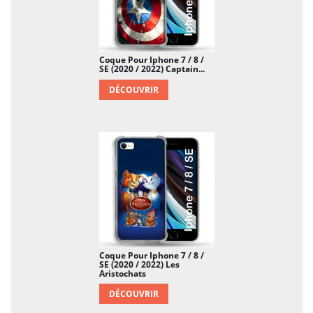
Coque Pour Iphone 7 / 8 /
SE (2020 / 2022) Captain...
DÉCOUVRIR
Coque Pour Iphone 7 / 8 /
SE (2020 / 2022) Les
Aristochats
DÉCOUVRIR