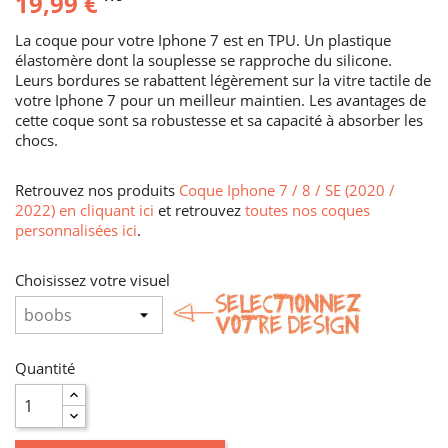
19,99 €
La coque pour votre Iphone 7 est en TPU. Un plastique
élastomère dont la souplesse se rapproche du silicone.
Leurs bordures se rabattent légèrement sur la vitre tactile de
votre Iphone 7 pour un meilleur maintien. Les avantages de
cette coque sont sa robustesse et sa capacité à absorber les
chocs.
Retrouvez nos produits
Coque Iphone 7 / 8 / SE (2020 /
2022) en cliquant ici
et retrouvez
toutes nos coques
personnalisées ici
.
Choisissez votre visuel
Quantité