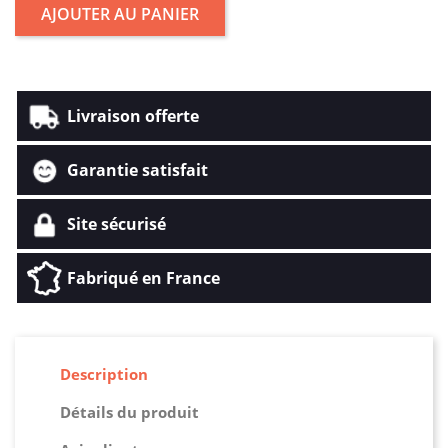
AJOUTER AU PANIER
Livraison offerte
Garantie satisfait
Site sécurisé
Fabriqué en France
Description
Détails du produit