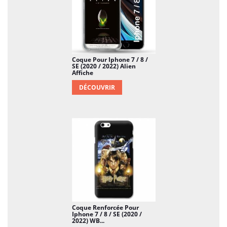
Coque Pour Iphone 7 / 8 /
SE (2020 / 2022) Alien
Affiche
DÉCOUVRIR
Coque Renforcée Pour
Iphone 7 / 8 / SE (2020 /
2022) WB...