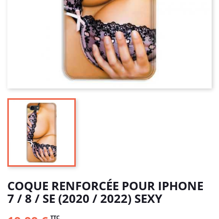
COQUE RENFORCÉE POUR IPHONE
7 / 8 / SE (2020 / 2022) SEXY
TTC