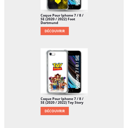
Coque Pour Iphone 7 / 8 /
SE (2020 / 2022) Foot
Dortmund
DÉCOUVRIR
Coque Pour Iphone 7 / 8 /
SE (2020 / 2022) Toy Story
DÉCOUVRIR