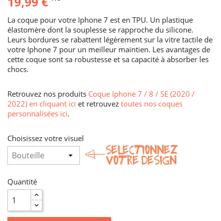
19,99 €
La coque pour votre Iphone 7 est en TPU. Un plastique
élastomère dont la souplesse se rapproche du silicone.
Leurs bordures se rabattent légèrement sur la vitre tactile de
votre Iphone 7 pour un meilleur maintien. Les avantages de
cette coque sont sa robustesse et sa capacité à absorber les
chocs.
Retrouvez nos produits
Coque Iphone 7 / 8 / SE (2020 /
2022) en cliquant ici
et retrouvez
toutes nos coques
personnalisées ici
.
Choisissez votre visuel
Quantité