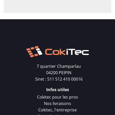
7 quartier Champarlau
04200 PEIPIN
Siret : 511 512 410 00016
Infos utiles
Cokitec pour les pros
Nos livraisons
Cokitec, l'entreprise