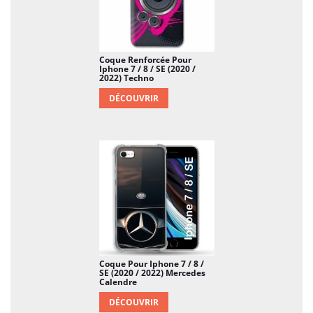
Coque Renforcée Pour
Iphone 7 / 8 / SE (2020 /
2022) Techno
DÉCOUVRIR
Coque Pour Iphone 7 / 8 /
SE (2020 / 2022) Mercedes
Calendre
DÉCOUVRIR