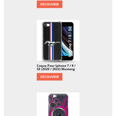
DÉCOUVRIR
Coque Pour Iphone 7 / 8 /
SE (2020 / 2022) Mustang
DÉCOUVRIR