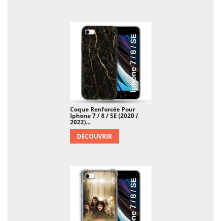
Coque Renforcée Pour
Iphone 7 / 8 / SE (2020 /
2022)...
DÉCOUVRIR