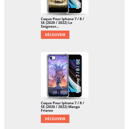
Coque Pour Iphone 7 / 8 /
SE (2020 / 2022) Le
Seigneur...
DÉCOUVRIR
Coque Pour Iphone 7 / 8 /
SE (2020 / 2022) Manga
Frieren
DÉCOUVRIR