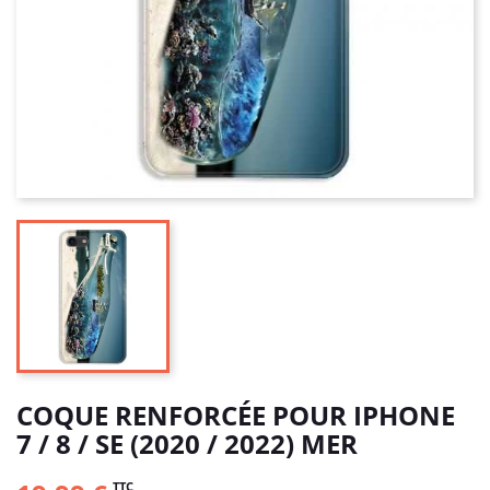
COQUE RENFORCÉE POUR IPHONE
7 / 8 / SE (2020 / 2022) MER
TTC