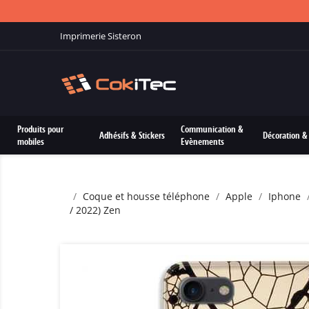
Imprimerie Sisteron
Produits pour
Communication &
Adhésifs & Stickers
Décoration & 
mobiles
Evènements
Coque et housse téléphone
Apple
Iphone
/ 2022) Zen