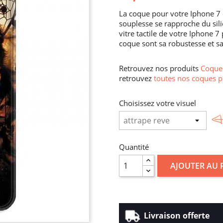
La coque pour votre Iphone 7 
souplesse se rapproche du sili
vitre tactile de votre Iphone 
coque sont sa robustesse et sa
Retrouvez nos produits
Coque 
retrouvez
toutes nos coques p
Choisissez votre visuel
Quantité
AJOUTER AU 
Livraison offerte