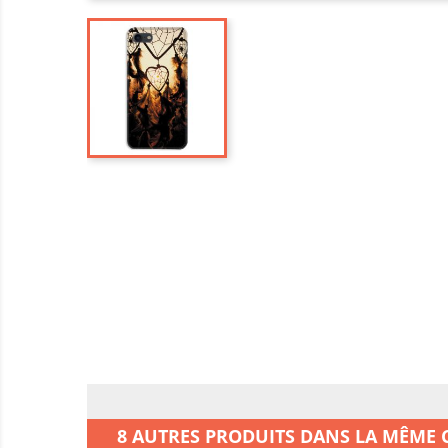
8 AUTRES PRODUITS DANS LA MÊME C