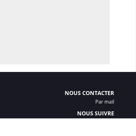
NOUS CONTACTER
Par mail
NOUS SUIVRE