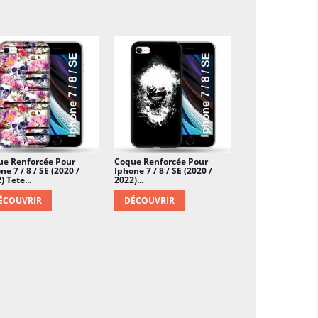
ue Renforcée Pour
Coque Renforcée Pour
ne 7 / 8 / SE (2020 /
Iphone 7 / 8 / SE (2020 /
) Tete...
2022)...
ÉCOUVRIR
DÉCOUVRIR