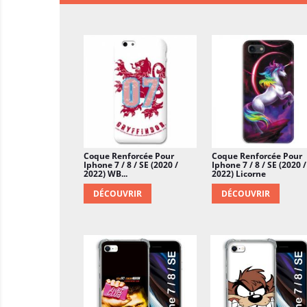
Coque Renforcée Pour
Coque Renforcée Pour
Iphone 7 / 8 / SE (2020 /
Iphone 7 / 8 / SE (2020 /
2022) WB...
2022) Licorne
DÉCOUVRIR
DÉCOUVRIR