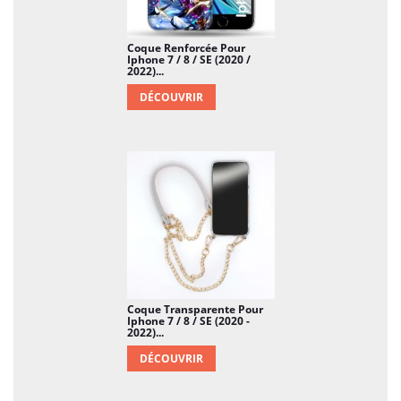
Coque Renforcée Pour
Iphone 7 / 8 / SE (2020 /
2022)...
DÉCOUVRIR
Coque Transparente Pour
Iphone 7 / 8 / SE (2020 -
2022)...
DÉCOUVRIR