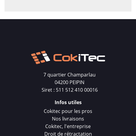
7 quartier Champarlau
04200 PEIPIN
Siret : 511 512 410 00016
Infos utiles
Cokitec pour les pros
Nos livraisons
Cokitec, l'entreprise
Droit de rétractation