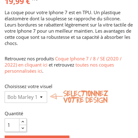
19,99 €
La coque pour votre Iphone 7 est en TPU. Un plastique
élastomère dont la souplesse se rapproche du silicone.
Leurs bordures se rabattent légèrement sur la vitre tactile de
votre Iphone 7 pour un meilleur maintien. Les avantages de
cette coque sont sa robustesse et sa capacité à absorber les
chocs.
Retrouvez nos produits
Coque Iphone 7 / 8 / SE (2020 /
2022) en cliquant ici
et retrouvez
toutes nos coques
personnalisées ici
.
Choisissez votre visuel
Quantité