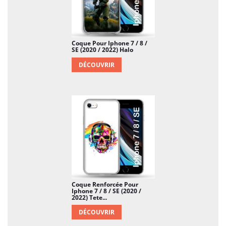
Coque Pour Iphone 7 / 8 /
SE (2020 / 2022) Halo
DÉCOUVRIR
Coque Renforcée Pour
Iphone 7 / 8 / SE (2020 /
2022) Tete...
DÉCOUVRIR