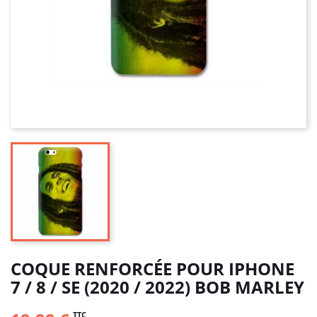
COQUE RENFORCÉE POUR IPHONE
7 / 8 / SE (2020 / 2022) BOB MARLEY
TTC