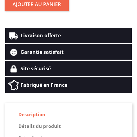
AJOUTER AU PANIER
Livraison offerte
Garantie satisfait
Site sécurisé
Fabriqué en France
Description
Détails du produit