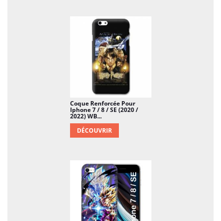
Coque Renforcée Pour
Iphone 7 / 8 / SE (2020 /
2022) WB...
DÉCOUVRIR