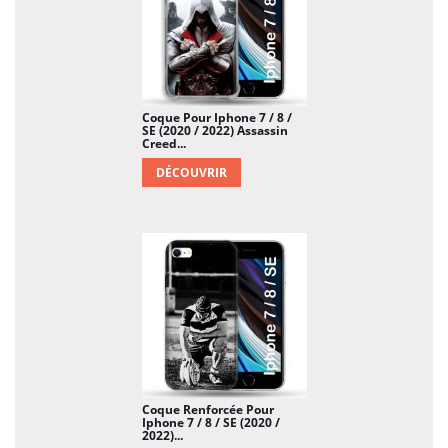
Coque Pour Iphone 7 / 8 /
SE (2020 / 2022) Assassin
Creed...
DÉCOUVRIR
Coque Renforcée Pour
Iphone 7 / 8 / SE (2020 /
2022)...