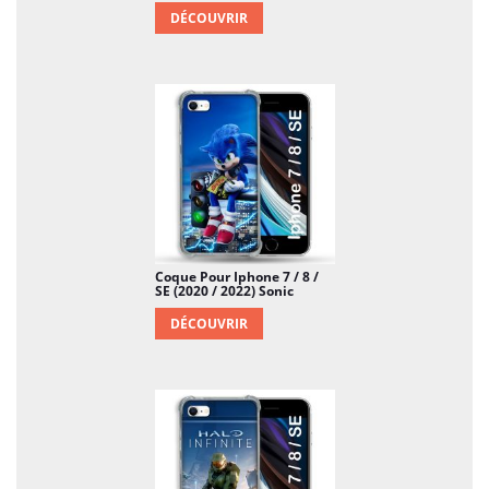
DÉCOUVRIR
Coque Pour Iphone 7 / 8 /
SE (2020 / 2022) Sonic
DÉCOUVRIR