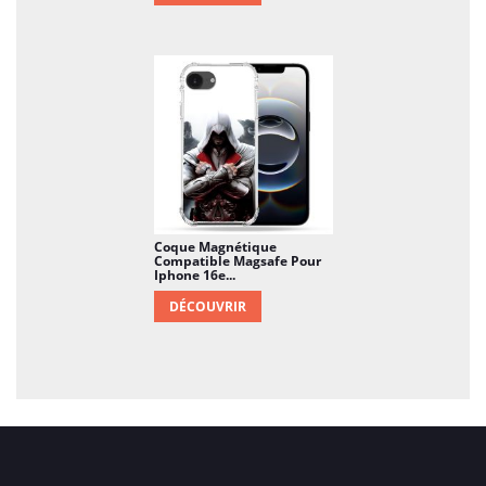
Coque Magnétique
Compatible Magsafe Pour
Iphone 16e...
DÉCOUVRIR