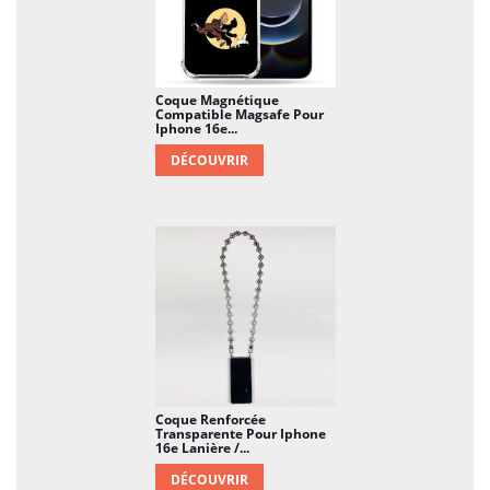
Coque Magnétique
Compatible Magsafe Pour
Iphone 16e...
DÉCOUVRIR
Coque Renforcée
Transparente Pour Iphone
16e Lanière /...
DÉCOUVRIR