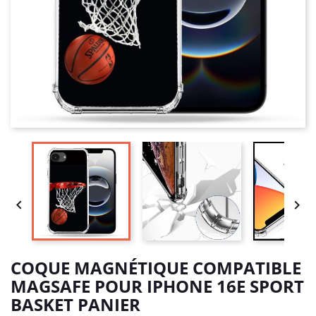


COQUE MAGNÉTIQUE COMPATIBLE
MAGSAFE POUR IPHONE 16E SPORT
BASKET PANIER