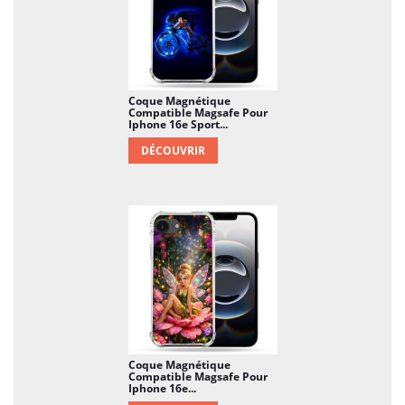
Coque Magnétique
Compatible Magsafe Pour
Iphone 16e Sport...
DÉCOUVRIR
Coque Magnétique
Compatible Magsafe Pour
Iphone 16e...