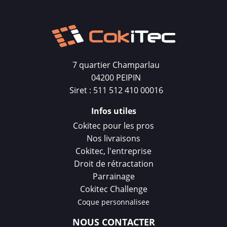
7 quartier Champarlau
04200 PEIPIN
Siret : 511 512 410 00016
Infos utiles
Cokitec pour les pros
Nos livraisons
Cokitec, l'entreprise
Droit de rétractation
Parrainage
Cokitec Challenge
Coque personnalisee
NOUS CONTACTER