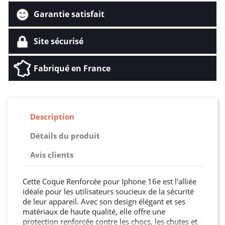
Garantie satisfait
Site sécurisé
Fabriqué en France
Description
Détails du produit
Avis clients
Cette Coque Renforcée pour Iphone 16e est l'alliée
idéale pour les utilisateurs soucieux de la sécurité
de leur appareil. Avec son design élégant et ses
matériaux de haute qualité, elle offre une
protection renforcée contre les chocs, les chutes et