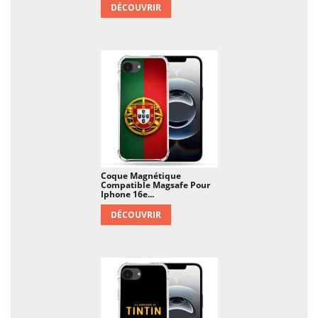
DÉCOUVRIR
Coque Magnétique
Compatible Magsafe Pour
Iphone 16e...
DÉCOUVRIR