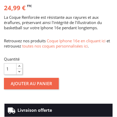
24,99 €
TTC
La Coque Renforcée est résistante aux rayures et aux
éraflures, préservant ainsi l'intégrité de l'illustration du
basketball sur votre Iphone 16e pendant longtemps.
Retrouvez nos produits
Coque Iphone 16e en cliquant ici
et
retrouvez
toutes nos coques personnalisées ici
.
Quantité
AJOUTER AU PANIER
Livraison offerte