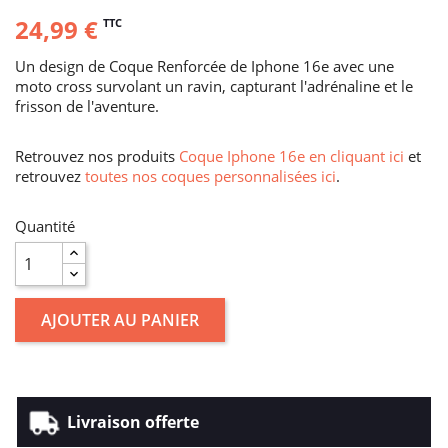
24,99 €
TTC
Un design de Coque Renforcée de Iphone 16e avec une
moto cross survolant un ravin, capturant l'adrénaline et le
frisson de l'aventure.
Retrouvez nos produits
Coque Iphone 16e en cliquant ici
et
retrouvez
toutes nos coques personnalisées ici
.
Quantité
AJOUTER AU PANIER
Livraison offerte