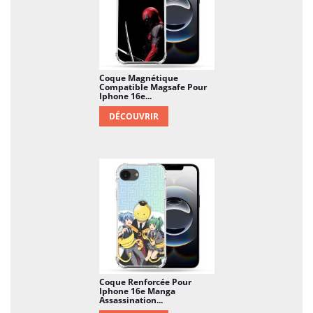
Coque Magnétique
Compatible Magsafe Pour
Iphone 16e...
DÉCOUVRIR
Coque Renforcée Pour
Iphone 16e Manga
Assassination...