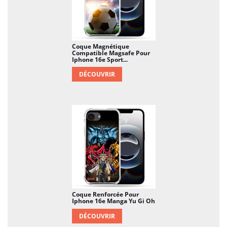
Coque Magnétique
Compatible Magsafe Pour
Iphone 16e Sport...
DÉCOUVRIR
Coque Renforcée Pour
Iphone 16e Manga Yu Gi Oh
DÉCOUVRIR