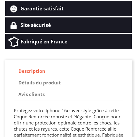
Garantie satisfait
Site sécurisé
Fabriqué en France
Description
Détails du produit
Avis clients
Protégez votre Iphone 16e avec style grâce à cette
Coque Renforcée robuste et élégante. Conçue pour
offrir une protection optimale contre les chocs, les
chutes et les rayures, cette Coque Renforcée allie
parfaitement fonctionnalité et esthétique. Fabriquée