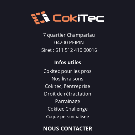
7 quartier Champarlau
04200 PEIPIN
Siret : 511 512 410 00016
Infos utiles
Cokitec pour les pros
Nos livraisons
Cokitec, l'entreprise
Droit de rétractation
Parrainage
Cokitec Challenge
Coque personnalisee
NOUS CONTACTER