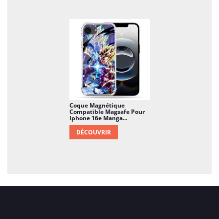
Coque Magnétique
Compatible Magsafe Pour
Iphone 16e Manga...
DÉCOUVRIR