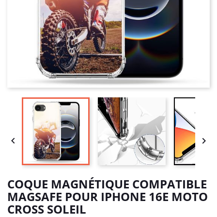


COQUE MAGNÉTIQUE COMPATIBLE
MAGSAFE POUR IPHONE 16E MOTO
CROSS SOLEIL