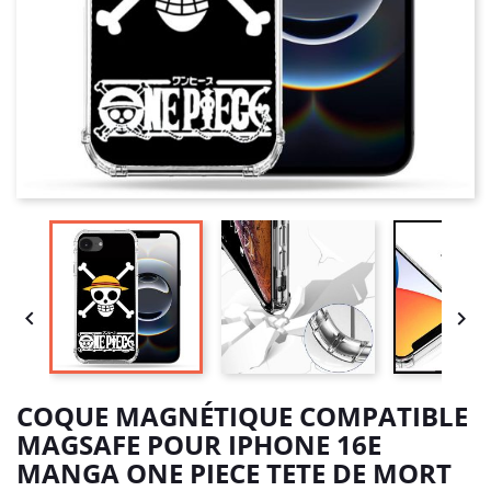


COQUE MAGNÉTIQUE COMPATIBLE
MAGSAFE POUR IPHONE 16E
MANGA ONE PIECE TETE DE MORT