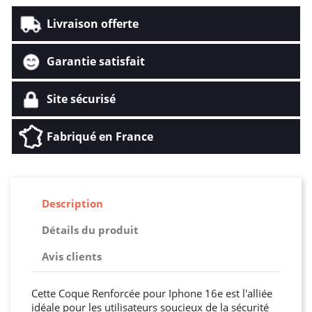
Livraison offerte
Garantie satisfait
Site sécurisé
Fabriqué en France
Description
Détails du produit
Avis clients
Cette Coque Renforcée pour Iphone 16e est l'alliée
idéale pour les utilisateurs soucieux de la sécurité