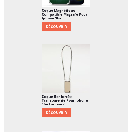
Coque Magnétique
Compatible Magsafe Pour
Iphone 16e...
DÉCOUVRIR
Coque Renforcée
Transparente Pour Iphone
16e Lanière /...
DÉCOUVRIR