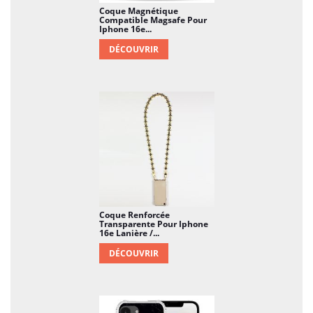
Coque Magnétique
Compatible Magsafe Pour
Iphone 16e...
DÉCOUVRIR
Coque Renforcée
Transparente Pour Iphone
16e Lanière /...
DÉCOUVRIR