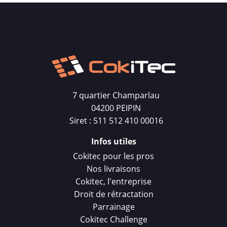
7 quartier Champarlau
04200 PEIPIN
Siret : 511 512 410 00016
Infos utiles
Cokitec pour les pros
Nos livraisons
Cokitec, l'entreprise
Droit de rétractation
Parrainage
Cokitec Challenge