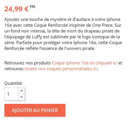
24,99 €
TTC
Ajoutez une touche de mystère et d’audace à votre Iphone
16e avec cette Coque Renforcée inspirée de One Piece. Sur
un fond noir intense, la tête de mort du drapeau pirate de
l’équipage de Luffy est sublimée par le logo iconique de la
série. Parfaite pour protéger votre Iphone 16e, cette Coque
Renforcée reflète l’essence de l’univers pirate.
Retrouvez nos produits
Coque Iphone 16e en cliquant ici
et
retrouvez
toutes nos coques personnalisées ici
.
Quantité
AJOUTER AU PANIER