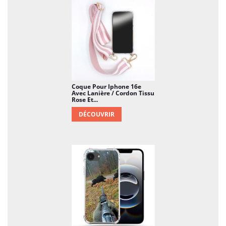
Coque Pour Iphone 16e
Avec Lanière / Cordon Tissu
Rose Et...
DÉCOUVRIR