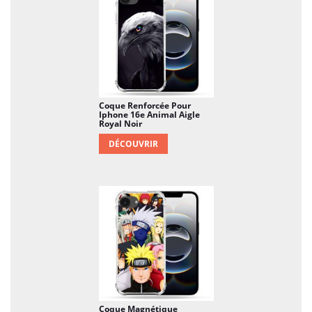
Coque Renforcée Pour
Iphone 16e Animal Aigle
Royal Noir
DÉCOUVRIR
Coque Magnétique