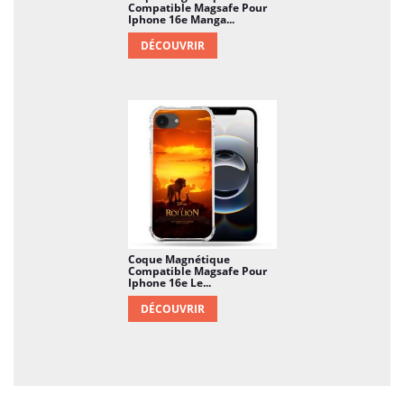
Compatible Magsafe Pour
Iphone 16e Manga...
DÉCOUVRIR
Coque Magnétique
Compatible Magsafe Pour
Iphone 16e Le...
DÉCOUVRIR