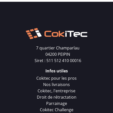
7 quartier Champarlau
04200 PEIPIN
Siret : 511 512 410 00016
Infos utiles
Cokitec pour les pros
Nos livraisons
Cokitec, l'entreprise
Droit de rétractation
Parrainage
Cokitec Challenge