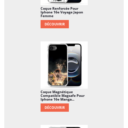
Coque Renforcée Pour
Iphone 16e Voyage Japon
Femme
DÉCOUVRIR
Coque Magnétique
Compatible Magsafe Pour
Iphone 16e Manga...
DÉCOUVRIR