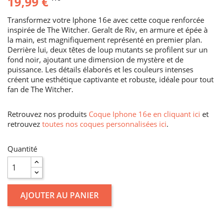
19,99 €
Transformez votre Iphone 16e avec cette coque renforcée
inspirée de The Witcher. Geralt de Riv, en armure et épée à
la main, est magnifiquement représenté en premier plan.
Derrière lui, deux têtes de loup mutants se profilent sur un
fond noir, ajoutant une dimension de mystère et de
puissance. Les détails élaborés et les couleurs intenses
créent une esthétique captivante et robuste, idéale pour tout
fan de The Witcher.
Retrouvez nos produits
Coque Iphone 16e en cliquant ici
et
retrouvez
toutes nos coques personnalisées ici
.
Quantité
AJOUTER AU PANIER