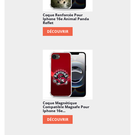
Coque Renforcée Pour
Iphone 16e Animal Panda
Reflet
DÉCOUVRIR
Coque Magnétique
Compatible Magsafe Pour
Iphone 16e...
DÉCOUVRIR