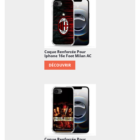
Coque Renforcée Pour
Iphone 16e Foot Milan AC
DÉCOUVRIR
Coque Renforcée Pour