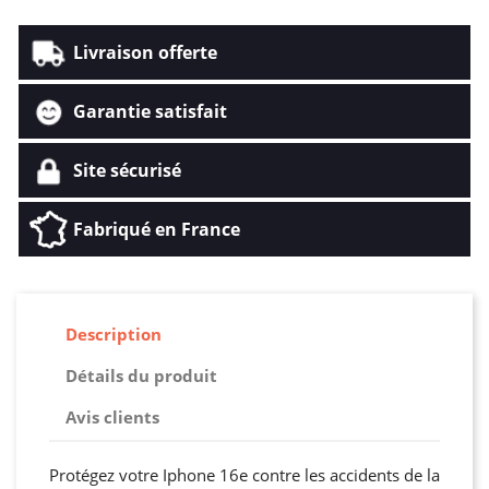
Livraison offerte
Garantie satisfait
Site sécurisé
Fabriqué en France
Description
Détails du produit
Avis clients
Protégez votre Iphone 16e contre les accidents de la