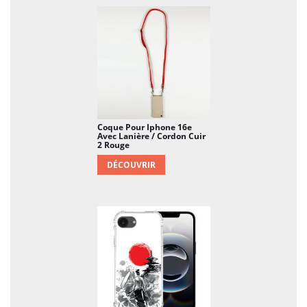
Coque Pour Iphone 16e
Avec Lanière / Cordon Cuir
2 Rouge
DÉCOUVRIR