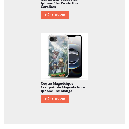
Iphone 16e Pirate Des
Caraibes
DÉCOUVRIR
Coque Magnétique
Compatible Magsafe Pour
Iphone 16e Manga...
DÉCOUVRIR